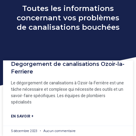
Toutes les informations
concernant vos problèmes
de canalisations bouchées
Degorgement de canalisations Ozoir-la-
Ferriere
Le dégorgement de canalisations à Ozoir-la-Ferrière est une
tâche nécessaire et complexe qui nécessite des outils et un
savoir-faire spécifiques. Les équipes de plombiers
spécialisés
EN SAVOIR +
5 décembre 2023
Aucun commentaire