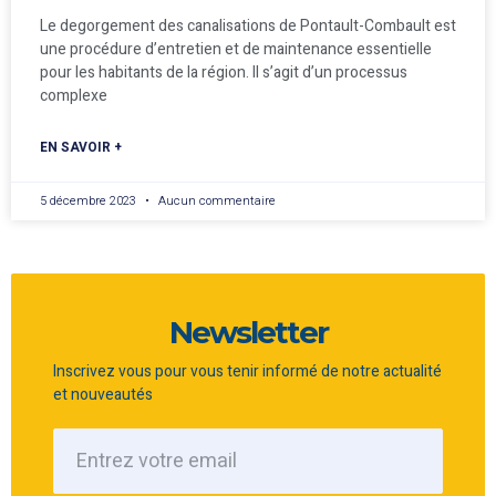
Le degorgement des canalisations de Pontault-Combault est
une procédure d’entretien et de maintenance essentielle
pour les habitants de la région. Il s’agit d’un processus
complexe
EN SAVOIR +
5 décembre 2023
Aucun commentaire
Newsletter
Inscrivez vous pour vous tenir informé de notre actualité
et nouveautés