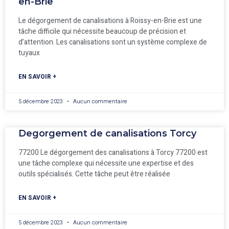
en-Brie
Le dégorgement de canalisations à Roissy-en-Brie est une
tâche difficile qui nécessite beaucoup de précision et
d’attention. Les canalisations sont un système complexe de
tuyaux
EN SAVOIR +
5 décembre 2023
Aucun commentaire
Degorgement de canalisations Torcy
77200 Le dégorgement des canalisations à Torcy 77200 est
une tâche complexe qui nécessite une expertise et des
outils spécialisés. Cette tâche peut être réalisée
EN SAVOIR +
5 décembre 2023
Aucun commentaire