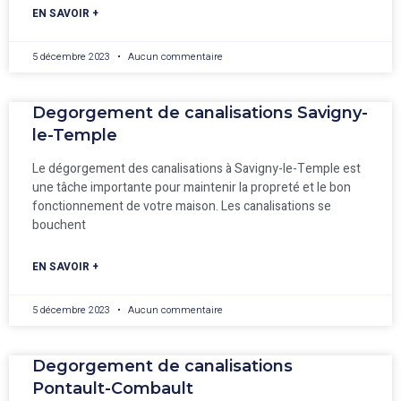
EN SAVOIR +
5 décembre 2023
Aucun commentaire
Degorgement de canalisations Savigny-
le-Temple
Le dégorgement des canalisations à Savigny-le-Temple est
une tâche importante pour maintenir la propreté et le bon
fonctionnement de votre maison. Les canalisations se
bouchent
EN SAVOIR +
5 décembre 2023
Aucun commentaire
Degorgement de canalisations
Pontault-Combault