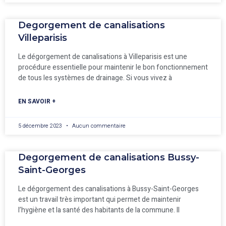
Degorgement de canalisations
Villeparisis
Le dégorgement de canalisations à Villeparisis est une
procédure essentielle pour maintenir le bon fonctionnement
de tous les systèmes de drainage. Si vous vivez à
EN SAVOIR +
5 décembre 2023
Aucun commentaire
Degorgement de canalisations Bussy-
Saint-Georges
Le dégorgement des canalisations à Bussy-Saint-Georges
est un travail très important qui permet de maintenir
l’hygiène et la santé des habitants de la commune. Il