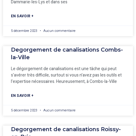
Dammarie-les-Lys et dans ses
EN SAVOIR +
5 décembre 2023
Aucun commentaire
Degorgement de canalisations Combs-
la-Ville
Le dégorgement de canalisations est une tâche qui peut
s’avérer très difficile, surtout si vous n’avez pas les outils et
l’expertise nécessaires. Heureusement, à Combs-la-Ville
EN SAVOIR +
5 décembre 2023
Aucun commentaire
Degorgement de canalisations Roissy-