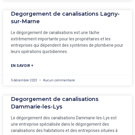
Degorgement de canalisations Lagny-
sur-Marne
Le dégorgement de canalisations est une tâche
extrêmement importante pour les propriétaires et les
entreprises qui dépendent des systèmes de plomberie pour
leurs opérations quotidiennes.
EN SAVOIR +
5 décembre 2023
Aucun commentaire
Degorgement de canalisations
Dammarie-les-Lys
Le dégorgement des canalisations Dammarie-les-Lys est
une entreprise spécialisée dans le dégorgement des
canalisations des habitations et des entreprises situées à