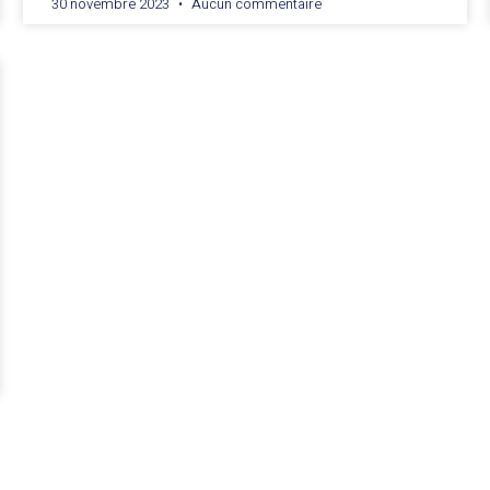
30 novembre 2023
Aucun commentaire