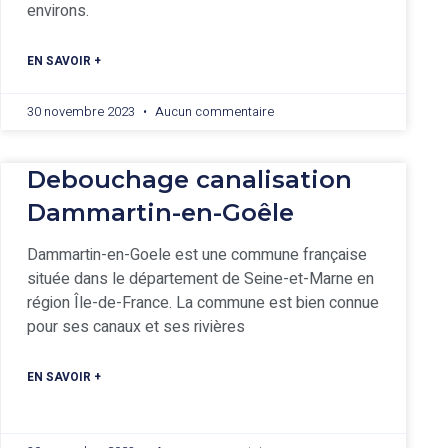
environs.
EN SAVOIR +
30 novembre 2023
Aucun commentaire
Debouchage canalisation
Dammartin-en-Goêle
Dammartin-en-Goele est une commune française
située dans le département de Seine-et-Marne en
région Île-de-France. La commune est bien connue
pour ses canaux et ses rivières
EN SAVOIR +