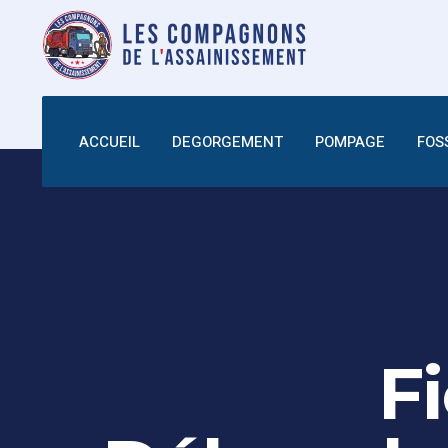
ACCUEIL
DEGORGEMENT
POMPAGE
FOS
F