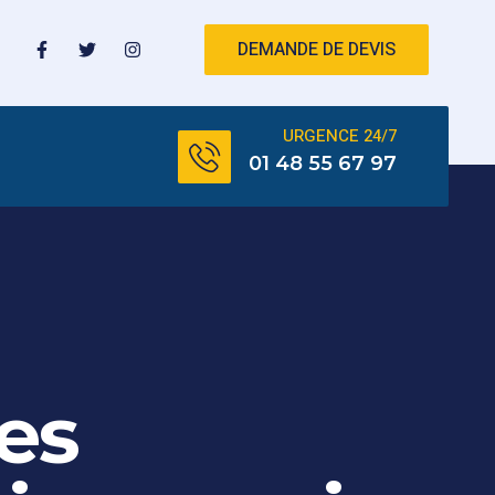
DEMANDE DE DEVIS
URGENCE 24/7
01 48 55 67 97
es