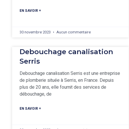
EN SAVOIR +
30 novembre 2023
Aucun commentaire
Debouchage canalisation
Serris
Debouchage canalisation Serris est une entreprise
de plomberie située à Serris, en France. Depuis
plus de 20 ans, elle fournit des services de
débouchage, de
EN SAVOIR +