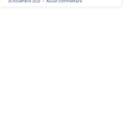
30 novembre 2023
Aucun commentaire