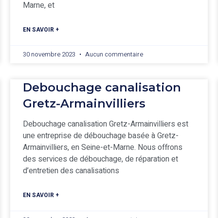
Marne, et
EN SAVOIR +
30 novembre 2023
Aucun commentaire
Debouchage canalisation
Gretz-Armainvilliers
Debouchage canalisation Gretz-Armainvilliers est
une entreprise de débouchage basée à Gretz-
Armainvilliers, en Seine-et-Marne. Nous offrons
des services de débouchage, de réparation et
d’entretien des canalisations
EN SAVOIR +