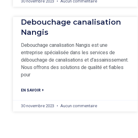
30 novembre 2023
Aucun commentaire
Debouchage canalisation
Nangis
Debouchage canalisation Nangis est une
entreprise spécialisée dans les services de
débouchage de canalisations et d’assainissement.
Nous offrons des solutions de qualité et fiables
pour
EN SAVOIR +
30 novembre 2023
Aucun commentaire