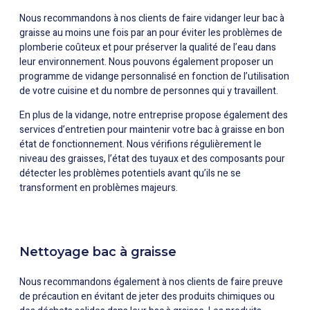
Nous recommandons à nos clients de faire vidanger leur bac à
graisse au moins une fois par an pour éviter les problèmes de
plomberie coûteux et pour préserver la qualité de l’eau dans
leur environnement. Nous pouvons également proposer un
programme de vidange personnalisé en fonction de l’utilisation
de votre cuisine et du nombre de personnes qui y travaillent.
En plus de la vidange, notre entreprise propose également des
services d’entretien pour maintenir votre bac à graisse en bon
état de fonctionnement. Nous vérifions régulièrement le
niveau des graisses, l’état des tuyaux et des composants pour
détecter les problèmes potentiels avant qu’ils ne se
transforment en problèmes majeurs.
Nettoyage bac à graisse
Nous recommandons également à nos clients de faire preuve
de précaution en évitant de jeter des produits chimiques ou