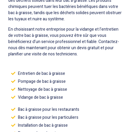
des déchets solides dans leur bac à graisse. Les produits
chimiques peuvent tuer les bactéries bénéfiques dans votre
bac à graisse, tandis que les déchets solides peuvent obstruer
les tuyaux et nuire au système.
En choisissant notre entreprise pour la vidange et l’entretien
de votre bac à graisse, vous pouvez être sûr que vous
bénéficierez d’un service professionnel et fiable. Contactez-
nous dès maintenant pour obtenir un devis gratuit et pour
planifier une visite de nos techniciens.
Entretien de bac à graisse
Pompage de bac à graisse
Nettoyage de bac à graisse
Vidange de bac à graisse
Bac à graisse pour les restaurants
Bac à graisse pour les particuliers
Installation de bac à graisse