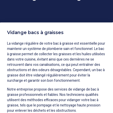
Vidange bacs à graisses
La vidange régulière de votre bac à graisse est essentielle pour
maintenir un système de plomberie sain et fonctionnel. Le bac
à graisse permet de collecter les graisses et les huiles utilisées
dans votre cuisine, évitant ainsi que ces dernières ne se
retrouvent dans vos canalisations, ce qui peut entraîner des
obstructions et des odeurs désagréables. Cependant, un bac à
graisse doit être vidangé régulièrement pour éviter la
surcharge et garantir son bon fonctionnement.
Notre entreprise propose des services de vidange de bac à
graisse professionnels et fiables. Nos techniciens qualifiés
utilisent des méthodes efficaces pour vidanger votre bac à
graisse, tels que le pompage et le nettoyage haute pression
pour enlever les déchets et les obstructions.