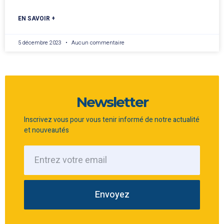
EN SAVOIR +
5 décembre 2023
Aucun commentaire
Newsletter
Inscrivez vous pour vous tenir informé de notre actualité
et nouveautés
Envoyez