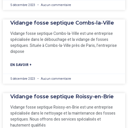
5 décembre 2023
Aucun commentaire
Vidange fosse septique Combs-la-Ville
Vidange fosse septique Combs-la-Ville est une entreprise
spécialisée dans le débouchage et la vidange de fosses
septiques. Située à Combs-la-Ville près de Paris, l’entreprise
dispose
EN SAVOIR +
5 décembre 2023
Aucun commentaire
Vidange fosse septique Roissy-en-Brie
Vidange fosse septique Roissy-en-Brie est une entreprise
spécialisée dans le nettoyage et la maintenance des fosses
septiques. Nous offrons des services spécialisés et
hautement qualifiés