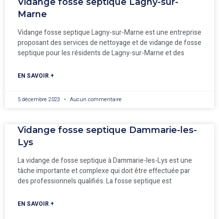
Vidange fosse septique Lagny-sur-
Marne
Vidange fosse septique Lagny-sur-Marne est une entreprise
proposant des services de nettoyage et de vidange de fosse
septique pour les résidents de Lagny-sur-Marne et des
EN SAVOIR +
5 décembre 2023
Aucun commentaire
Vidange fosse septique Dammarie-les-
Lys
La vidange de fosse septique à Dammarie-les-Lys est une
tâche importante et complexe qui doit être effectuée par
des professionnels qualifiés. La fosse septique est
EN SAVOIR +