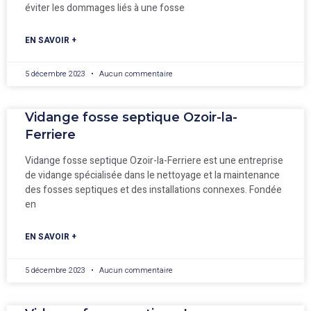
éviter les dommages liés à une fosse
EN SAVOIR +
5 décembre 2023
Aucun commentaire
Vidange fosse septique Ozoir-la-
Ferriere
Vidange fosse septique Ozoir-la-Ferriere est une entreprise
de vidange spécialisée dans le nettoyage et la maintenance
des fosses septiques et des installations connexes. Fondée
en
EN SAVOIR +
5 décembre 2023
Aucun commentaire