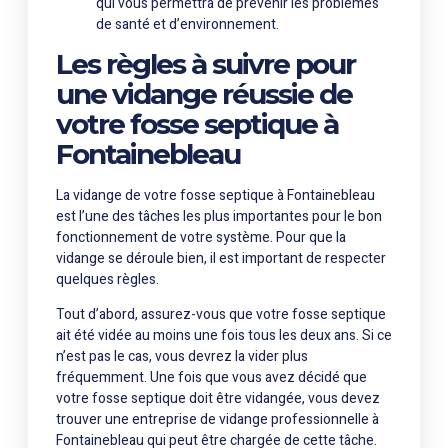
qui vous permettra de prévenir les problèmes
de santé et d’environnement.
Les règles à suivre pour
une vidange réussie de
votre fosse septique à
Fontainebleau
La vidange de votre fosse septique à Fontainebleau
est l’une des tâches les plus importantes pour le bon
fonctionnement de votre système. Pour que la
vidange se déroule bien, il est important de respecter
quelques règles.
Tout d’abord, assurez-vous que votre fosse septique
ait été vidée au moins une fois tous les deux ans. Si ce
n’est pas le cas, vous devrez la vider plus
fréquemment. Une fois que vous avez décidé que
votre fosse septique doit être vidangée, vous devez
trouver une entreprise de vidange professionnelle à
Fontainebleau qui peut être chargée de cette tâche.