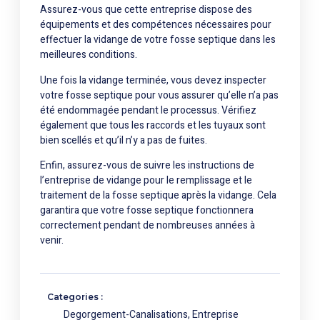
Assurez-vous que cette entreprise dispose des
équipements et des compétences nécessaires pour
effectuer la vidange de votre fosse septique dans les
meilleures conditions.
Une fois la vidange terminée, vous devez inspecter
votre fosse septique pour vous assurer qu’elle n’a pas
été endommagée pendant le processus. Vérifiez
également que tous les raccords et les tuyaux sont
bien scellés et qu’il n’y a pas de fuites.
Enfin, assurez-vous de suivre les instructions de
l’entreprise de vidange pour le remplissage et le
traitement de la fosse septique après la vidange. Cela
garantira que votre fosse septique fonctionnera
correctement pendant de nombreuses années à
venir.
Categories :
Degorgement-Canalisations
,
Entreprise