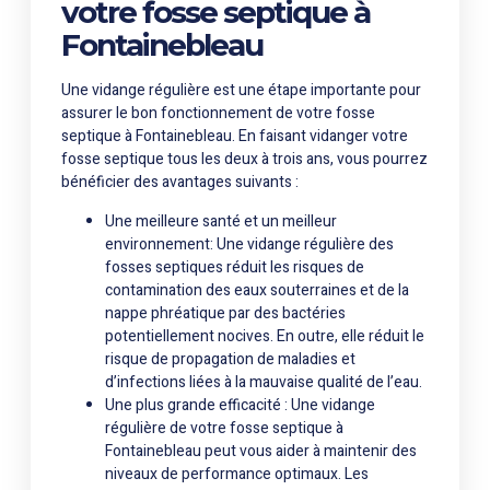
votre fosse septique à
Fontainebleau
Une vidange régulière est une étape importante pour
assurer le bon fonctionnement de votre fosse
septique à Fontainebleau. En faisant vidanger votre
fosse septique tous les deux à trois ans, vous pourrez
bénéficier des avantages suivants :
Une meilleure santé et un meilleur
environnement: Une vidange régulière des
fosses septiques réduit les risques de
contamination des eaux souterraines et de la
nappe phréatique par des bactéries
potentiellement nocives. En outre, elle réduit le
risque de propagation de maladies et
d’infections liées à la mauvaise qualité de l’eau.
Une plus grande efficacité : Une vidange
régulière de votre fosse septique à
Fontainebleau peut vous aider à maintenir des
niveaux de performance optimaux. Les