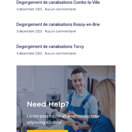
Degorgement de canalisations Combs-la-Ville
5 décembre 2023
Aucun commentaire
Degorgement de canalisations Roissy-en-Brie
5 décembre 2023
Aucun commentaire
Degorgement de canalisations Torcy
5 décembre 2023
Aucun commentaire
Need Help?
Lorem ipsum dolor sit amet consectetur
adipiscing elit dolor