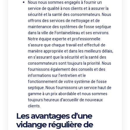
Nous nous sommes engagés à fournir un
service de qualité à nos clients et à assurer la
sécurité et la santé des consommateurs. Nous
offrons des services de nettoyage et de
maintenance des systèmes de fosse septique
dans la ville de Fontainebleau et ses environs.
Notre équipe experte et professionnelle
s’assure que chaque travail est effectué de
manière appropriée et dans les meilleurs délais,
en s’assurant que la sécurité et la santé des
consommateurs sont toujours la priorité. Nous
fournissons également des conseils et des
informations sur l’entretien et le
fonctionnement de votre système de fosse
septique. Nous fournissons un service haut de
gamme à un prix abordable et nous sommes
toujours heureux d’accueillir de nouveaux
clients.
Les avantages d’une
vidange régulière de