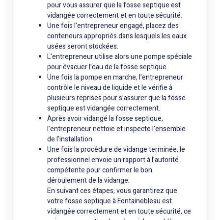
pour vous assurer que la fosse septique est
vidangée correctement et en toute sécurité.
Une fois l’entrepreneur engagé, placez des
conteneurs appropriés dans lesquels les eaux
usées seront stockées.
L’entrepreneur utilise alors une pompe spéciale
pour évacuer l’eau de la fosse septique.
Une fois la pompe en marche, l’entrepreneur
contrôle le niveau de liquide et le vérifie à
plusieurs reprises pour s’assurer que la fosse
septique est vidangée correctement.
Après avoir vidangé la fosse septique,
l’entrepreneur nettoie et inspecte l’ensemble
de l’installation.
Une fois la procédure de vidange terminée, le
professionnel envoie un rapport à l’autorité
compétente pour confirmer le bon
déroulement de la vidange.
En suivant ces étapes, vous garantirez que
votre fosse septique à Fontainebleau est
vidangée correctement et en toute sécurité, ce