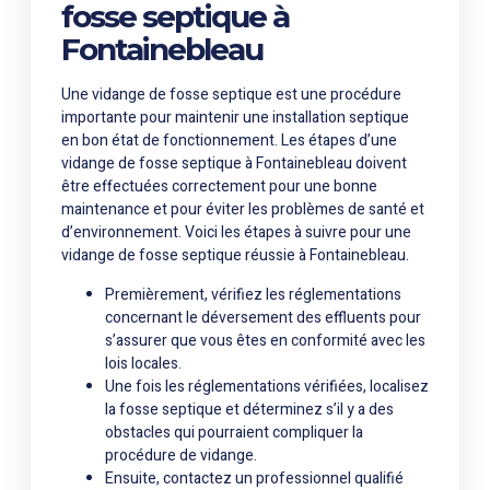
fosse septique à
Fontainebleau
Une vidange de fosse septique est une procédure
importante pour maintenir une installation septique
en bon état de fonctionnement. Les étapes d’une
vidange de fosse septique à Fontainebleau doivent
être effectuées correctement pour une bonne
maintenance et pour éviter les problèmes de santé et
d’environnement. Voici les étapes à suivre pour une
vidange de fosse septique réussie à Fontainebleau.
Premièrement, vérifiez les réglementations
concernant le déversement des effluents pour
s’assurer que vous êtes en conformité avec les
lois locales.
Une fois les réglementations vérifiées, localisez
la fosse septique et déterminez s’il y a des
obstacles qui pourraient compliquer la
procédure de vidange.
Ensuite, contactez un professionnel qualifié