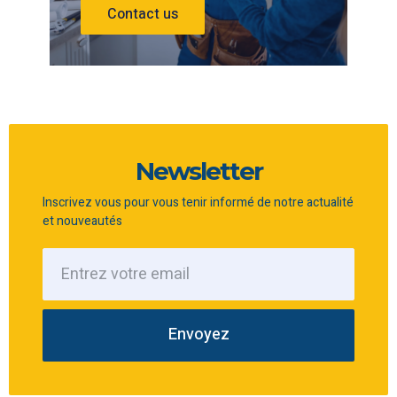
Contact us
Newsletter
Inscrivez vous pour vous tenir informé de notre actualité
et nouveautés
Envoyez