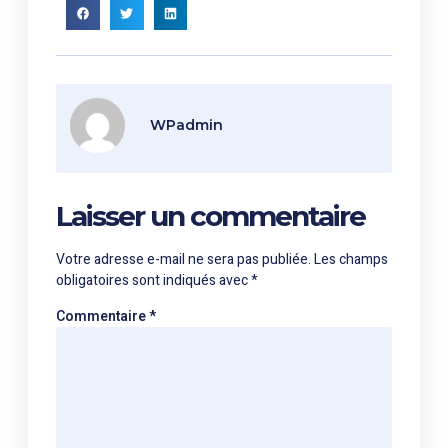
WPadmin
Laisser un commentaire
Votre adresse e-mail ne sera pas publiée.
Les champs
obligatoires sont indiqués avec
*
Commentaire
*