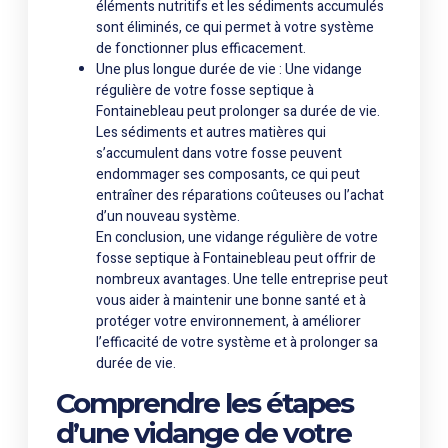
éléments nutritifs et les sédiments accumulés
sont éliminés, ce qui permet à votre système
de fonctionner plus efficacement.
Une plus longue durée de vie : Une vidange
régulière de votre fosse septique à
Fontainebleau peut prolonger sa durée de vie.
Les sédiments et autres matières qui
s’accumulent dans votre fosse peuvent
endommager ses composants, ce qui peut
entraîner des réparations coûteuses ou l’achat
d’un nouveau système.
En conclusion, une vidange régulière de votre
fosse septique à Fontainebleau peut offrir de
nombreux avantages. Une telle entreprise peut
vous aider à maintenir une bonne santé et à
protéger votre environnement, à améliorer
l’efficacité de votre système et à prolonger sa
durée de vie.
Comprendre les étapes
d’une vidange de votre