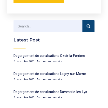
Latest Post
Degorgement de canalisations Ozoir-la-Ferriere
5 décembre 2023
Aucun commentaire
Degorgement de canalisations Lagny-sur-Marne
5 décembre 2023
Aucun commentaire
Degorgement de canalisations Dammarie-les-Lys
5 décembre 2023
Aucun commentaire