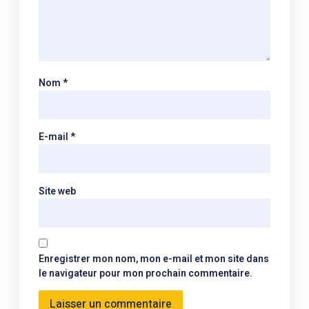
Nom
*
E-mail
*
Site web
Enregistrer mon nom, mon e-mail et mon site dans
le navigateur pour mon prochain commentaire.