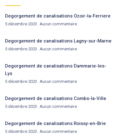
Degorgement de canalisations Ozoir-la-Ferriere
5 décembre 2023
Aucun commentaire
Degorgement de canalisations Lagny-sur-Marne
5 décembre 2023
Aucun commentaire
Degorgement de canalisations Dammarie-les-
Lys
5 décembre 2023
Aucun commentaire
Degorgement de canalisations Combs-la-Ville
5 décembre 2023
Aucun commentaire
Degorgement de canalisations Roissy-en-Brie
5 décembre 2023
Aucun commentaire