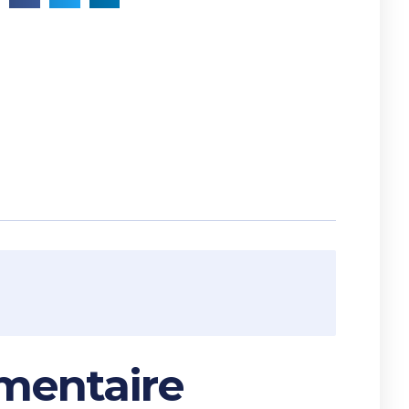
mentaire