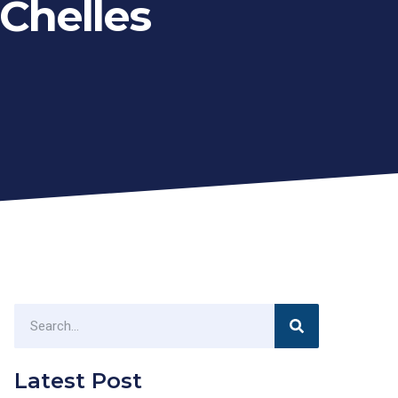
Chelles
Latest Post