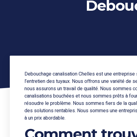
Debouc
Debouchage canalisation Chelles est une entreprise 
l’entretien des tuyaux. Nous offrons une variété de 
nous assurons un travail de qualité. Nous sommes co
canalisations bouchées et nous sommes prêts à fourn
résoudre le problème. Nous sommes fiers de la quali
des solutions rentables. Nous sommes une entreprise
à un prix abordable.
Comment trouve