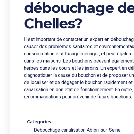
débouchage de 
Chelles?
Il est important de contacter un expert en débouchag
causer des problèmes sanitaires et environnementau
consommation et à l’usage ménager, et peut égaleme
dans les maisons. Les bouchons peuvent également 
herbes dans les cours et les jardins. Un expert en 
diagnostiquer la cause du bouchon et de proposer un
de localiser et de dégager le bouchon rapidement et e
canalisation en bon état de fonctionnement. En outre
recommandations pour prévenir de futurs bouchons.
Categories :
Debouchage canalisation Ablon-sur-Seine
,