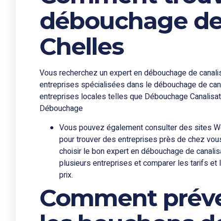
débouchage de 
Chelles
Vous recherchez un expert en débouchage de canalis
entreprises spécialisées dans le débouchage de cana
entreprises locales telles que Débouchage Canalisat
Débouchage
Vous pouvez également consulter des sites We
pour trouver des entreprises près de chez vous
choisir le bon expert en débouchage de canal
plusieurs entreprises et comparer les tarifs et 
prix.
Comment préveni