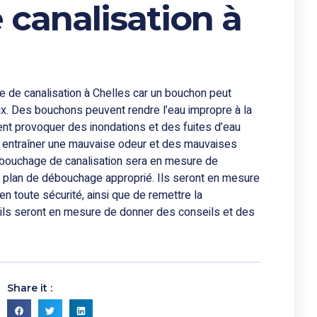
canalisation à
e de canalisation à Chelles car un bouchon peut
x. Des bouchons peuvent rendre l’eau impropre à la
nt provoquer des inondations et des fuites d’eau
entraîner une mauvaise odeur et des mauvaises
débouchage de canalisation sera en mesure de
 plan de débouchage approprié. Ils seront en mesure
n toute sécurité, ainsi que de remettre la
, ils seront en mesure de donner des conseils et des
Share it :