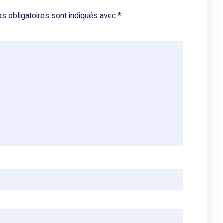
s obligatoires sont indiqués avec
*