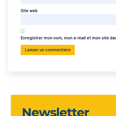
Site web
Enregistrer mon nom, mon e-mail et mon site da
Newsletter