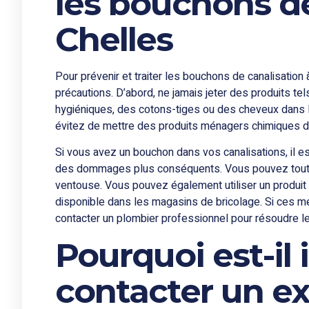
les bouchons de
Chelles
Pour prévenir et traiter les bouchons de canalisation 
précautions. D’abord, ne jamais jeter des produits te
hygiéniques, des cotons-tiges ou des cheveux dans le
évitez de mettre des produits ménagers chimiques d
Si vous avez un bouchon dans vos canalisations, il es
des dommages plus conséquents. Vous pouvez tout 
ventouse. Vous pouvez également utiliser un produit
disponible dans les magasins de bricolage. Si ces m
contacter un plombier professionnel pour résoudre l
Pourquoi est-il
contacter un e