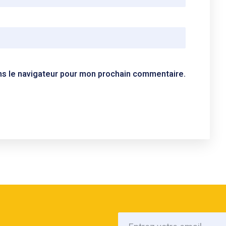
ns le navigateur pour mon prochain commentaire.