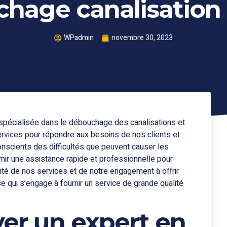
hage canalisation 
WPadmin
novembre 30, 2023
spécialisée dans le débouchage des canalisations et
services pour répondre aux besoins de nos clients et
nscients des difficultés que peuvent causer les
ir une assistance rapide et professionnelle pour
té de nos services et de notre engagement à offrir
 qui s’engage à fournir un service de grande qualité
r un expert en