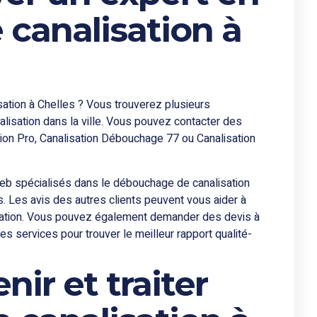
canalisation à
ation à Chelles ? Vous trouverez plusieurs
lisation dans la ville. Vous pouvez contacter des
ion Pro, Canalisation Débouchage 77 ou Canalisation
b spécialisés dans le débouchage de canalisation
. Les avis des autres clients peuvent vous aider à
isation. Vous pouvez également demander des devis à
les services pour trouver le meilleur rapport qualité-
r et traiter