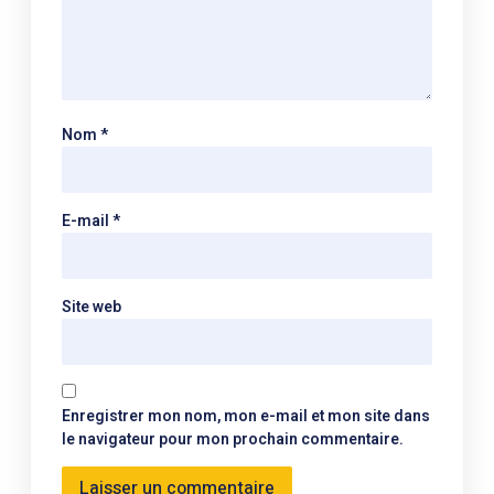
Nom
*
E-mail
*
Site web
Enregistrer mon nom, mon e-mail et mon site dans
le navigateur pour mon prochain commentaire.