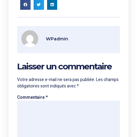
WPadmin
Laisser un commentaire
Votre adresse e-mail ne sera pas publiée.
Les champs
obligatoires sont indiqués avec
*
Commentaire
*