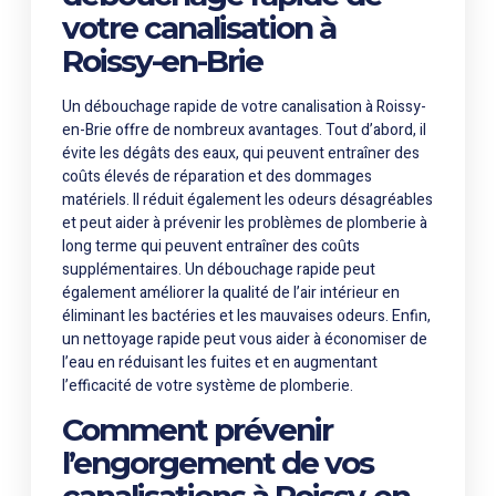
votre canalisation à
Roissy-en-Brie
Un débouchage rapide de votre canalisation à Roissy-
en-Brie offre de nombreux avantages. Tout d’abord, il
évite les dégâts des eaux, qui peuvent entraîner des
coûts élevés de réparation et des dommages
matériels. Il réduit également les odeurs désagréables
et peut aider à prévenir les problèmes de plomberie à
long terme qui peuvent entraîner des coûts
supplémentaires. Un débouchage rapide peut
également améliorer la qualité de l’air intérieur en
éliminant les bactéries et les mauvaises odeurs. Enfin,
un nettoyage rapide peut vous aider à économiser de
l’eau en réduisant les fuites et en augmentant
l’efficacité de votre système de plomberie.
Comment prévenir
l’engorgement de vos