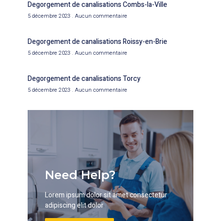
Degorgement de canalisations Combs-la-Ville
5 décembre 2023
Aucun commentaire
Degorgement de canalisations Roissy-en-Brie
5 décembre 2023
Aucun commentaire
Degorgement de canalisations Torcy
5 décembre 2023
Aucun commentaire
Need Help?
Lorem ipsum dolor sit amet consectetur
adipiscing elit dolor