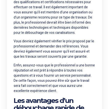
des qualifications et certifications nécessaires pour
effectuer ce travail. Il est également important de
vous assurer qu’il est membre d’une organisation ou
d’un organisme reconnu pour ce type de travaux. De
plus, le professionnel devrait être bien informé des
dernières technologies et techniques disponibles
pour le débouchage de vos canalisations.
Vous devriez également vérifier le prix proposé par le
professionnel et demander des références. Vous
devriez également vous assurer qu’il est assuré et
que les travaux seront couverts par une garantie.
Enfin, assurez-vous que le professionnel a une bonne
réputation et est prêt à répondre à toutes vos
questions et à vous fournir un service personnalisé.
De cette façon, vous pouvez être sûr que le travail
sera fait correctement et que vous aurez une
excellente expérience client.
Les avantages d’un
débouchage rapide de