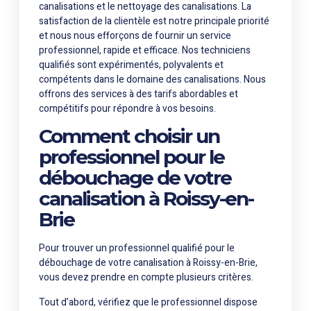
canalisations et le nettoyage des canalisations. La
satisfaction de la clientèle est notre principale priorité
et nous nous efforçons de fournir un service
professionnel, rapide et efficace. Nos techniciens
qualifiés sont expérimentés, polyvalents et
compétents dans le domaine des canalisations. Nous
offrons des services à des tarifs abordables et
compétitifs pour répondre à vos besoins.
Comment choisir un
professionnel pour le
débouchage de votre
canalisation à Roissy-en-
Brie
Pour trouver un professionnel qualifié pour le
débouchage de votre canalisation à Roissy-en-Brie,
vous devez prendre en compte plusieurs critères.
Tout d’abord, vérifiez que le professionnel dispose