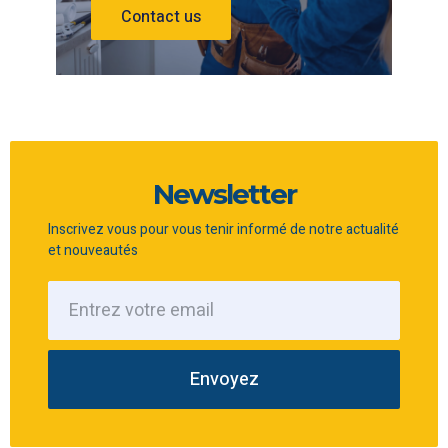
Contact us
Newsletter
Inscrivez vous pour vous tenir informé de notre actualité
et nouveautés
Envoyez