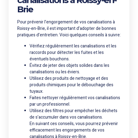
canalisations à Roissy-en-
Brie
Pour prévenir l’engorgement de vos canalisations à
Roissy-en-Brie, il est important d’adopter de bonnes
pratiques d’entretien. Voici quelques conseils à suivre:
Vérifiez régulièrement les canalisations et les
raccords pour détecter les fuites et les
éventuels bouchons.
Évitez de jeter des objets solides dans les
canalisations ou les éviers.
Utilisez des produits de nettoyage et des
produits chimiques pour le débouchage des
tuyaux.
Faites nettoyer régulièrement vos canalisations
par un professionnel.
Utilisez des filtres pour empêcher les déchets
de s’accumuler dans vos canalisations.
En suivant ces conseils, vous pourrez prévenir
efficacement les engorgements de vos
canalisations à Roissy-en-Brie.