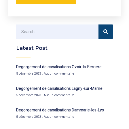
Latest Post
Degorgement de canalisations Ozoir-la-Ferriere
5 décembre 2023
Aucun commentaire
Degorgement de canalisations Lagny-sur-Marne
5 décembre 2023
Aucun commentaire
Degorgement de canalisations Dammarie-les-Lys
5 décembre 2023
Aucun commentaire