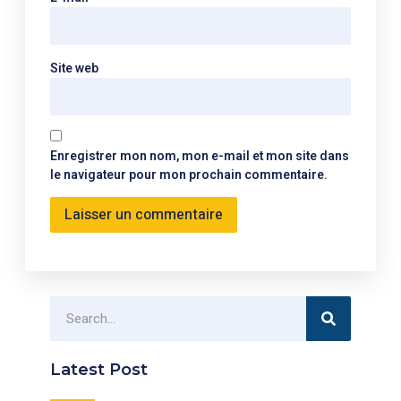
Site web
Enregistrer mon nom, mon e-mail et mon site dans
le navigateur pour mon prochain commentaire.
Latest Post