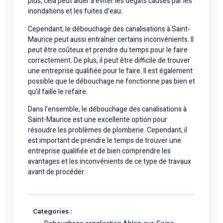
plus, cela peut aider à éviter les dégâts causés par les
inondations et les fuites d’eau.
Cependant, le débouchage des canalisations à Saint-
Maurice peut aussi entraîner certains inconvénients. Il
peut être coûteux et prendre du temps pour le faire
correctement. De plus, il peut être difficile de trouver
une entreprise qualifiée pour le faire. Il est également
possible que le débouchage ne fonctionne pas bien et
qu’il faille le refaire.
Dans l’ensemble, le débouchage des canalisations à
Saint-Maurice est une excellente option pour
résoudre les problèmes de plomberie. Cependant, il
est important de prendre le temps de trouver une
entreprise qualifiée et de bien comprendre les
avantages et les inconvénients de ce type de travaux
avant de procéder.
Categories :