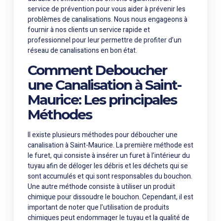
service de prévention pour vous aider à prévenir les
problèmes de canalisations. Nous nous engageons à
fournir à nos clients un service rapide et
professionnel pour leur permettre de profiter d’un
réseau de canalisations en bon état.
Comment Deboucher
une Canalisation à Saint-
Maurice: Les principales
Méthodes
Il existe plusieurs méthodes pour déboucher une
canalisation à Saint-Maurice. La première méthode est
le furet, qui consiste à insérer un furet à l’intérieur du
tuyau afin de déloger les débris et les déchets qui se
sont accumulés et qui sont responsables du bouchon.
Une autre méthode consiste à utiliser un produit
chimique pour dissoudre le bouchon. Cependant, il est
important de noter que l’utilisation de produits
chimiques peut endommager le tuyau et la qualité de