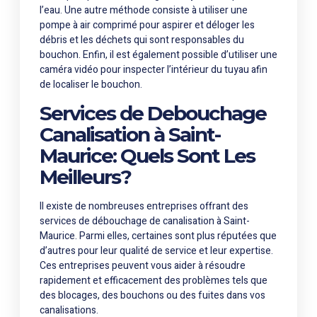
l’eau. Une autre méthode consiste à utiliser une
pompe à air comprimé pour aspirer et déloger les
débris et les déchets qui sont responsables du
bouchon. Enfin, il est également possible d’utiliser une
caméra vidéo pour inspecter l’intérieur du tuyau afin
de localiser le bouchon.
Services de Debouchage
Canalisation à Saint-
Maurice: Quels Sont Les
Meilleurs?
Il existe de nombreuses entreprises offrant des
services de débouchage de canalisation à Saint-
Maurice. Parmi elles, certaines sont plus réputées que
d’autres pour leur qualité de service et leur expertise.
Ces entreprises peuvent vous aider à résoudre
rapidement et efficacement des problèmes tels que
des blocages, des bouchons ou des fuites dans vos
canalisations.