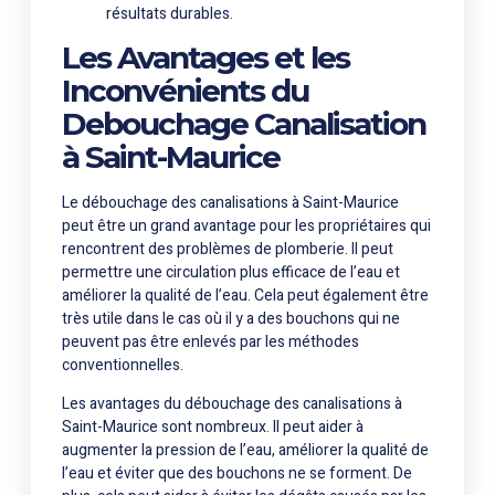
résultats durables.
Les Avantages et les
Inconvénients du
Debouchage Canalisation
à Saint-Maurice
Le débouchage des canalisations à Saint-Maurice
peut être un grand avantage pour les propriétaires qui
rencontrent des problèmes de plomberie. Il peut
permettre une circulation plus efficace de l’eau et
améliorer la qualité de l’eau. Cela peut également être
très utile dans le cas où il y a des bouchons qui ne
peuvent pas être enlevés par les méthodes
conventionnelles.
Les avantages du débouchage des canalisations à
Saint-Maurice sont nombreux. Il peut aider à
augmenter la pression de l’eau, améliorer la qualité de
l’eau et éviter que des bouchons ne se forment. De