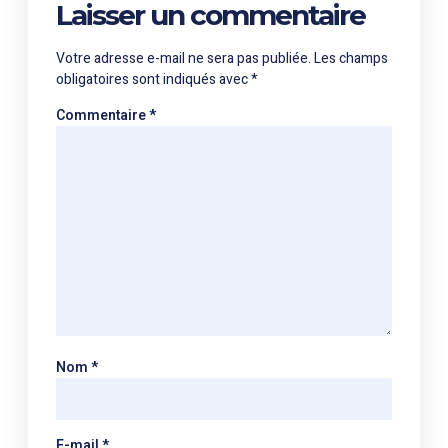
Laisser un commentaire
Votre adresse e-mail ne sera pas publiée.
Les champs
obligatoires sont indiqués avec
*
Commentaire
*
Nom
*
E-mail
*