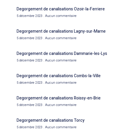
Degorgement de canalisations Ozoir-la-Ferriere
5 décembre 2023
Aucun commentaire
Degorgement de canalisations Lagny-sur-Marne
5 décembre 2023
Aucun commentaire
Degorgement de canalisations Dammarie-les-Lys
5 décembre 2023
Aucun commentaire
Degorgement de canalisations Combs-la-Ville
5 décembre 2023
Aucun commentaire
Degorgement de canalisations Roissy-en-Brie
5 décembre 2023
Aucun commentaire
Degorgement de canalisations Torcy
5 décembre 2023
Aucun commentaire