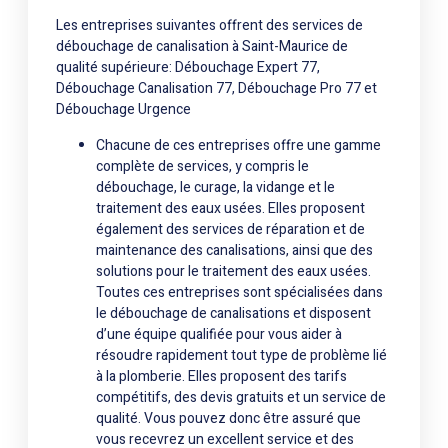
Les entreprises suivantes offrent des services de
débouchage de canalisation à Saint-Maurice de
qualité supérieure: Débouchage Expert 77,
Débouchage Canalisation 77, Débouchage Pro 77 et
Débouchage Urgence
Chacune de ces entreprises offre une gamme
complète de services, y compris le
débouchage, le curage, la vidange et le
traitement des eaux usées. Elles proposent
également des services de réparation et de
maintenance des canalisations, ainsi que des
solutions pour le traitement des eaux usées.
Toutes ces entreprises sont spécialisées dans
le débouchage de canalisations et disposent
d’une équipe qualifiée pour vous aider à
résoudre rapidement tout type de problème lié
à la plomberie. Elles proposent des tarifs
compétitifs, des devis gratuits et un service de
qualité. Vous pouvez donc être assuré que
vous recevrez un excellent service et des