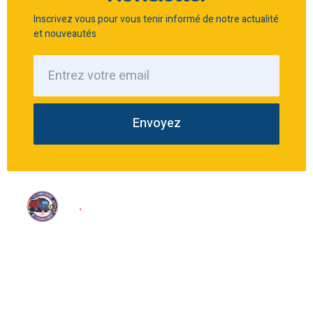
Inscrivez vous pour vous tenir informé de notre actualité
et nouveautés
Envoyez
Nous proposons une large gamme de services d’assainissement
tels que le pompage, le dégorgement et l’inspection télévisée.