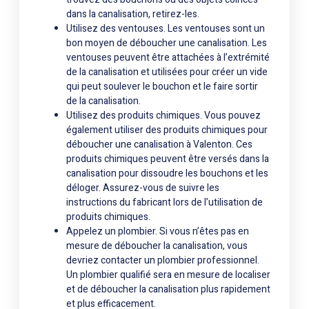
dans la canalisation, retirez-les.
Utilisez des ventouses. Les ventouses sont un
bon moyen de déboucher une canalisation. Les
ventouses peuvent être attachées à l’extrémité
de la canalisation et utilisées pour créer un vide
qui peut soulever le bouchon et le faire sortir
de la canalisation.
Utilisez des produits chimiques. Vous pouvez
également utiliser des produits chimiques pour
déboucher une canalisation à Valenton. Ces
produits chimiques peuvent être versés dans la
canalisation pour dissoudre les bouchons et les
déloger. Assurez-vous de suivre les
instructions du fabricant lors de l’utilisation de
produits chimiques.
Appelez un plombier. Si vous n’êtes pas en
mesure de déboucher la canalisation, vous
devriez contacter un plombier professionnel.
Un plombier qualifié sera en mesure de localiser
et de déboucher la canalisation plus rapidement
et plus efficacement.