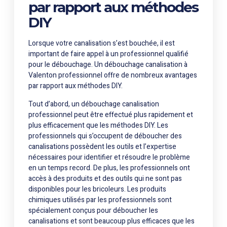
par rapport aux méthodes
DIY
Lorsque votre canalisation s’est bouchée, il est
important de faire appel à un professionnel qualifié
pour le débouchage. Un débouchage canalisation à
Valenton professionnel offre de nombreux avantages
par rapport aux méthodes DIY.
Tout d’abord, un débouchage canalisation
professionnel peut être effectué plus rapidement et
plus efficacement que les méthodes DIY. Les
professionnels qui s’occupent de déboucher des
canalisations possèdent les outils et l’expertise
nécessaires pour identifier et résoudre le problème
en un temps record. De plus, les professionnels ont
accès à des produits et des outils qui ne sont pas
disponibles pour les bricoleurs. Les produits
chimiques utilisés par les professionnels sont
spécialement conçus pour déboucher les
canalisations et sont beaucoup plus efficaces que les