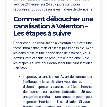
service 24 heures sur 24 et 7 jours sur 7 pour
répondre à tous vos besoins en matière de plomberie.
Comment déboucher une
canalisation à Valenton –
Les étapes à suivre
Déboucher une canalisation à Valenton peut être une
tâche intimidante, mais elle n’est pas impossible. Avec
les bons outils et une bonne dose de patience, vous
devriez être capable de résoudre le problème. Voici
les étapes à suivre pour déboucher une canalisation à
Valenton.
Inspectez la canalisation. Avant de commencer
à déboucher la canalisation, vous devrez
d’abord inspecter la canalisation à la recherche
de bouchons ou d’autres obstructions. Utilisez
une petite caméra ou une lampe de poche pour
inspecter l’intérieur de la canalisation. Si vous
trouvez des bouchons ou des objets coincés