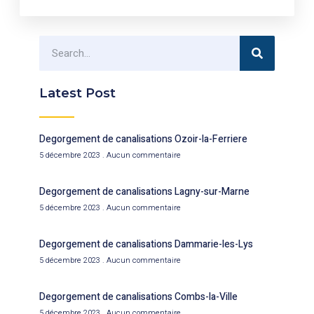
Latest Post
Degorgement de canalisations Ozoir-la-Ferriere
5 décembre 2023
Aucun commentaire
Degorgement de canalisations Lagny-sur-Marne
5 décembre 2023
Aucun commentaire
Degorgement de canalisations Dammarie-les-Lys
5 décembre 2023
Aucun commentaire
Degorgement de canalisations Combs-la-Ville
5 décembre 2023
Aucun commentaire