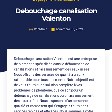
Debouchage canalisation
Valenton
WPadmin
novembre 30, 2023
Debouchage canalisation Valenton est une entreprise
de plomberie spécialisée dans le débouchage de
canalisations et l’assainissement des eaux usées.
Nous offrons des services de qualité à un prix
raisonnable pour tous nos clients. Notre objectif est
de vous fournir une solution complète à vos
problèmes de plomberie, que ce soit pour un
débouchage de canalisations ou un assainissement
des eaux usées. Nous disposons d’un personnel
qualifié et compétent qui s’engage à fournir des
services rapides et efficaces. Nous sommes à votre