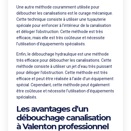
Une autre méthode couramment utilisée pour
déboucher les canalisations est le curage mécanique.
Cette technique consiste à utiliser une tuyauterie
spéciale pour enfoncer à l’intérieur de la canalisation
et déloger l’obstruction. Cette méthode est très
efficace, mais elle est très coûteuse et nécessite
l’utilisation d’équipements spécialisés.
Enfin, le débouchage hydraulique est une méthode
très efficace pour déboucher les canalisations. Cette
méthode consiste à utiliser un jet d’eau très puissant
pour déloger l’obstruction. Cette méthode est très
efficace et peut être réalisée à l’aide d’un équipement
spécial. Cependant, cette méthode peut également
être coûteuse et nécessite l’utilisation d’équipements
spécialisés.
Les avantages d’un
débouchage canalisation
à Valenton professionnel