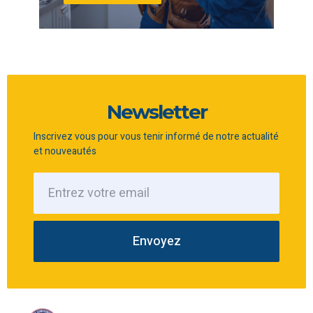
Newsletter
Inscrivez vous pour vous tenir informé de notre actualité
et nouveautés
Envoyez