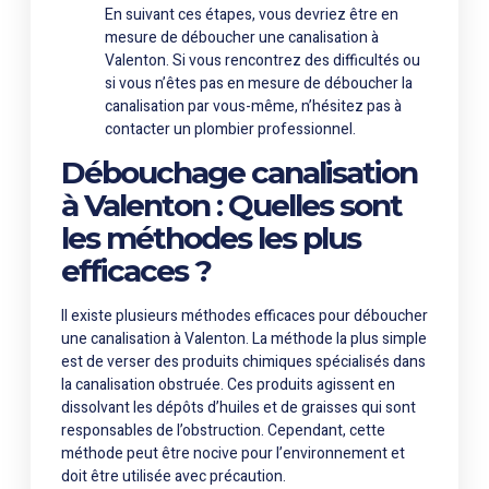
En suivant ces étapes, vous devriez être en
mesure de déboucher une canalisation à
Valenton. Si vous rencontrez des difficultés ou
si vous n’êtes pas en mesure de déboucher la
canalisation par vous-même, n’hésitez pas à
contacter un plombier professionnel.
Débouchage canalisation
à Valenton : Quelles sont
les méthodes les plus
efficaces ?
Il existe plusieurs méthodes efficaces pour déboucher
une canalisation à Valenton. La méthode la plus simple
est de verser des produits chimiques spécialisés dans
la canalisation obstruée. Ces produits agissent en
dissolvant les dépôts d’huiles et de graisses qui sont
responsables de l’obstruction. Cependant, cette
méthode peut être nocive pour l’environnement et
doit être utilisée avec précaution.