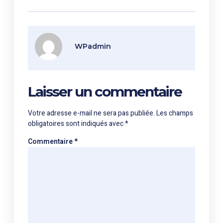
WPadmin
Laisser un commentaire
Votre adresse e-mail ne sera pas publiée.
Les champs
obligatoires sont indiqués avec
*
Commentaire
*