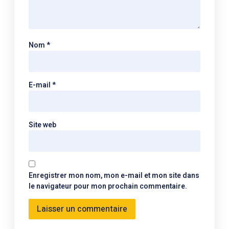
Nom
*
E-mail
*
Site web
Enregistrer mon nom, mon e-mail et mon site dans
le navigateur pour mon prochain commentaire.