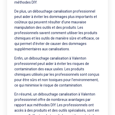
méthodes DIY.
De plus, un débouchage canalisation professionnel
peut aider à éviter les dommages plus importants et
coûteux qui peuvent résulter d’une mauvaise
manipulation des outils et des produits. Les
professionnels savent comment utiliser les produits
chimiques et les outils de manière sûre et efficace, ce
qui permet d’éviter de causer des dommages
supplémentaires aux canalisations.
Enfin, un débouchage canalisation à Valenton
professionnel peut aider à éviter les risques de
contamination des eaux usées. Les produits
chimiques utilisés par les professionnels sont conçus
pour être sûrs et non toxiques pour l’environnement,
ce qui minimise le risque de contamination.
En résumé, un débouchage canalisation à Valenton
professionnel offre de nombreux avantages par
rapport aux méthodes DIY. Les professionnels ont
accès à des produits et des outils spécialisés, sont en