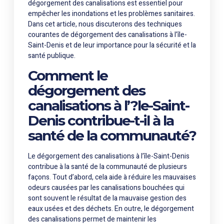
dégorgement des canalisations est essentiel pour
empêcher les inondations et les problèmes sanitaires.
Dans cet article, nous discuterons des techniques
courantes de dégorgement des canalisations à l’île-
Saint-Denis et de leur importance pour la sécurité et la
santé publique.
Comment le
dégorgement des
canalisations à l’?le-Saint-
Denis contribue-t-il à la
santé de la communauté?
Le dégorgement des canalisations à l’île-Saint-Denis
contribue à la santé de la communauté de plusieurs
façons. Tout d’abord, cela aide à réduire les mauvaises
odeurs causées par les canalisations bouchées qui
sont souvent le résultat de la mauvaise gestion des
eaux usées et des déchets. En outre, le dégorgement
des canalisations permet de maintenir les