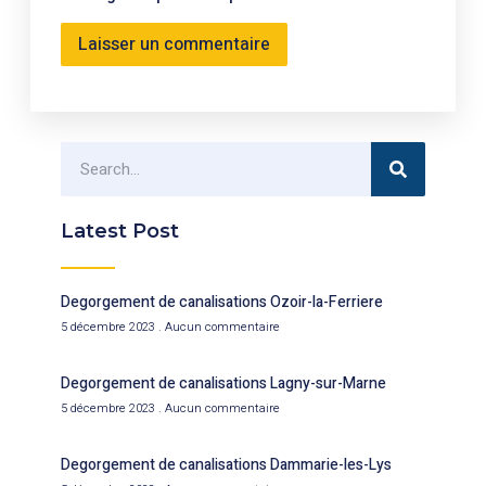
Latest Post
Degorgement de canalisations Ozoir-la-Ferriere
5 décembre 2023
Aucun commentaire
Degorgement de canalisations Lagny-sur-Marne
5 décembre 2023
Aucun commentaire
Degorgement de canalisations Dammarie-les-Lys