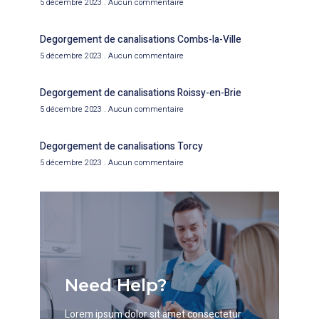
5 décembre 2023
Aucun commentaire
Degorgement de canalisations Combs-la-Ville
5 décembre 2023
Aucun commentaire
Degorgement de canalisations Roissy-en-Brie
5 décembre 2023
Aucun commentaire
Degorgement de canalisations Torcy
5 décembre 2023
Aucun commentaire
Need Help?
Lorem ipsum dolor sit amet consectetur