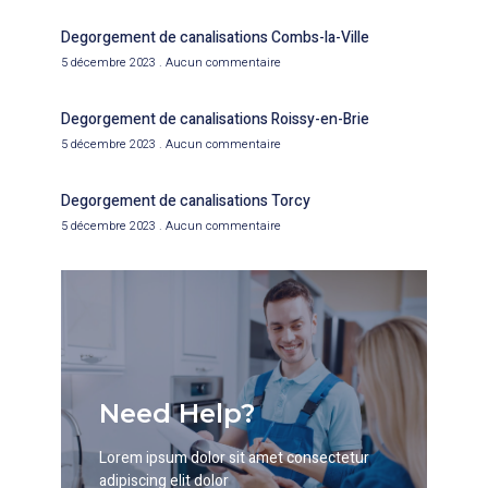
Degorgement de canalisations Combs-la-Ville
5 décembre 2023
Aucun commentaire
Degorgement de canalisations Roissy-en-Brie
5 décembre 2023
Aucun commentaire
Degorgement de canalisations Torcy
5 décembre 2023
Aucun commentaire
Need Help?
Lorem ipsum dolor sit amet consectetur
adipiscing elit dolor