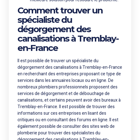
Comment trouver un
spécialiste du
dégorgement des
canalisations à Tremblay-
en-France
Il est possible de trouver un spécialiste du
dégorgement des canalisations à Tremblay-en-France
en recherchant des entreprises proposant ce type de
services dans les annuaires locaux ou en ligne. De
nombreux plombiers professionnels proposent des
services de dégorgement et de débouchage de
canalisations, et certains peuvent avoir des bureaux à
Tremblay-en-France. Il est possible de trouver des
informations sur ces entreprises en lisant des
critiques ou en consultant des forums en ligne. Il est
également possible de consulter des sites web de
plomberie pour trouver des spécialistes du
dégorgement des canalisations à Tremblay-en-