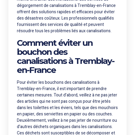
dégorgement de canalisations à Tremblay-en-France
offrent des solutions rapides et efficaces pour éviter
des désastres coûteux. Les professionnels qualifiés
fournissent des services de qualité et peuvent
résoudre tous les problèmes liés aux canalisations.
Comment éviter un
bouchon des
canalisations à Tremblay-
en-France
Pour éviter les bouchons des canalisations à
Tremblay-en-France, il est important de prendre
certaines mesures. Tout d’abord, veillez à ne pas jeter
des articles qui ne sont pas conçus pour être jetés
dans les toilettes et les éviers, tels que des mouchoirs
en papier, des serviettes en papier ou des couches.
Deuxièmement, veillez à ne pas jeter de nourriture ou
d’autres déchets organiques dans les canalisations.
Ces déchets sont susceptibles de se décomposer et