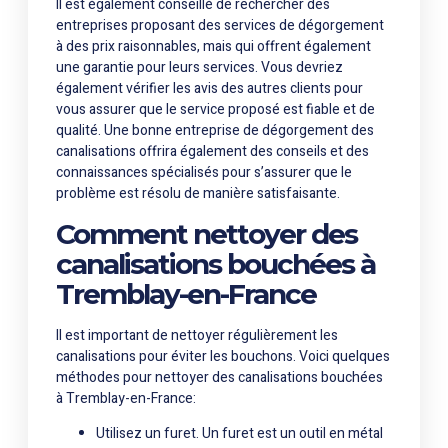
Il est également conseillé de rechercher des
entreprises proposant des services de dégorgement
à des prix raisonnables, mais qui offrent également
une garantie pour leurs services. Vous devriez
également vérifier les avis des autres clients pour
vous assurer que le service proposé est fiable et de
qualité. Une bonne entreprise de dégorgement des
canalisations offrira également des conseils et des
connaissances spécialisés pour s’assurer que le
problème est résolu de manière satisfaisante.
Comment nettoyer des
canalisations bouchées à
Tremblay-en-France
Il est important de nettoyer régulièrement les
canalisations pour éviter les bouchons. Voici quelques
méthodes pour nettoyer des canalisations bouchées
à Tremblay-en-France:
Utilisez un furet. Un furet est un outil en métal