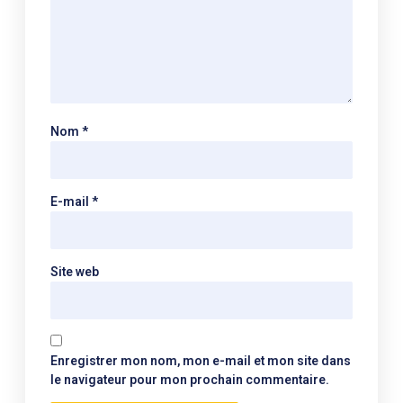
Nom
*
E-mail
*
Site web
Enregistrer mon nom, mon e-mail et mon site dans
le navigateur pour mon prochain commentaire.