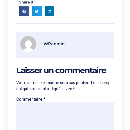
Share it :
WPadmin
Laisser un commentaire
Votre adresse e-mail ne sera pas publiée.
Les champs
obligatoires sont indiqués avec
*
Commentaire
*