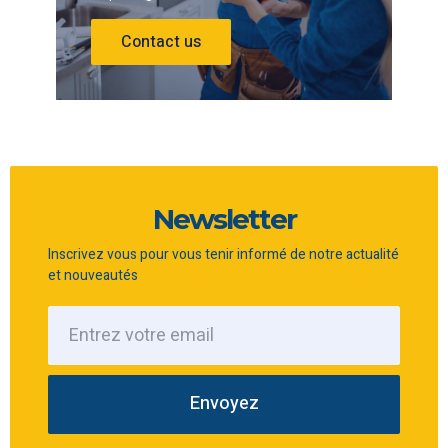
Contact us
Newsletter
Inscrivez vous pour vous tenir informé de notre actualité
et nouveautés
Envoyez