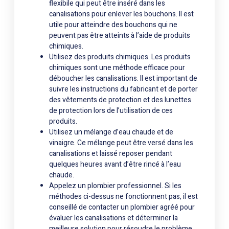
flexibile qui peut être inséré dans les
canalisations pour enlever les bouchons. Il est
utile pour atteindre des bouchons qui ne
peuvent pas être atteints à l’aide de produits
chimiques.
Utilisez des produits chimiques. Les produits
chimiques sont une méthode efficace pour
déboucher les canalisations. Il est important de
suivre les instructions du fabricant et de porter
des vêtements de protection et des lunettes
de protection lors de l’utilisation de ces
produits.
Utilisez un mélange d’eau chaude et de
vinaigre. Ce mélange peut être versé dans les
canalisations et laissé reposer pendant
quelques heures avant d’être rincé à l’eau
chaude.
Appelez un plombier professionnel. Si les
méthodes ci-dessus ne fonctionnent pas, il est
conseillé de contacter un plombier agréé pour
évaluer les canalisations et déterminer la
meilleure solution pour résoudre le problème.