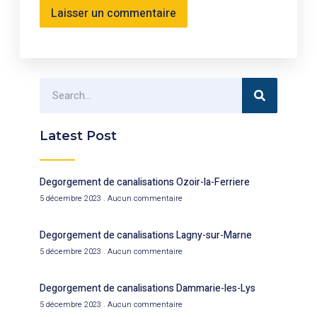
Latest Post
Degorgement de canalisations Ozoir-la-Ferriere
5 décembre 2023
Aucun commentaire
Degorgement de canalisations Lagny-sur-Marne
5 décembre 2023
Aucun commentaire
Degorgement de canalisations Dammarie-les-Lys
5 décembre 2023
Aucun commentaire