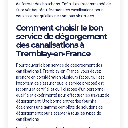
de former des bouchons. Enfin, il est recommandé de
faire vérifier régulièrement les canalisations pour
vous assurer qu’elles ne sont pas obstruées.
Comment choisir le bon
service de dégorgement
des canalisations à
Tremblay-en-France
Pour trouver le bon service de dégorgement des
canalisations à Tremblay-en-France, vous devez
prendre en considération plusieurs facteurs. Il est
important de s’assurer que le service proposé est
reconnu et certifié, et qu’il dispose d’un personnel
qualifié et expérimenté pour effectuer les travaux de
dégorgement. Une bonne entreprise fournira
également une gamme complète de solutions de
dégorgement pour s’adapter à tous les types de
canalisations.