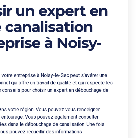
r un expert en
canalisation
eprise à Noisy-
 votre entreprise à Noisy-le-Sec peut s’avérer une
onnel qui offre un travail de qualité et qui respecte les
s conseils pour choisir un expert en débouchage de
ns votre région. Vous pouvez vous renseigner
e entourage. Vous pouvez également consulter
sées dans le débouchage de canalisation. Une fois
vous pouvez recueillir des informations