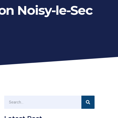
on Noisy-le-Sec