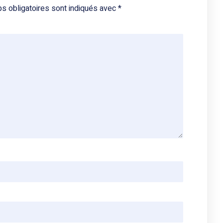
s obligatoires sont indiqués avec
*