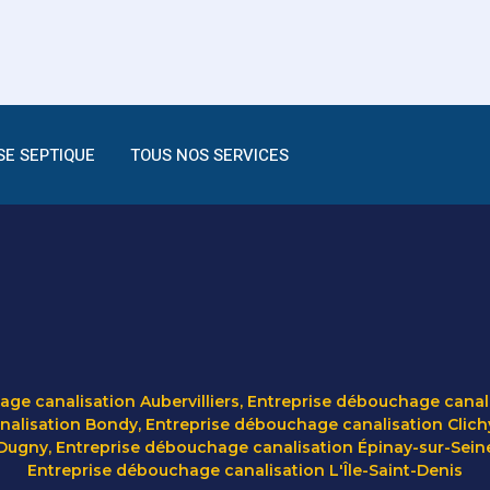
SE SEPTIQUE
TOUS NOS SERVICES
ge canalisation Aubervilliers
,
Entreprise débouchage canal
nalisation Bondy
,
Entreprise débouchage canalisation Clich
 Dugny
,
Entreprise débouchage canalisation Épinay-sur-Sein
Entreprise débouchage canalisation L'Île-Saint-Denis