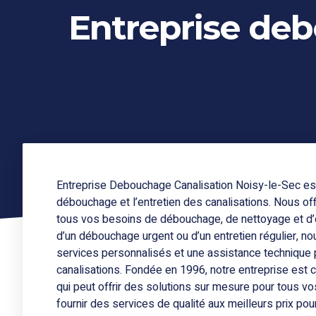
Entreprise deb
Entreprise Debouchage Canalisation Noisy-le-Sec est 
débouchage et l’entretien des canalisations. Nous of
tous vos besoins de débouchage, de nettoyage et d’e
d’un débouchage urgent ou d’un entretien régulier, 
services personnalisés et une assistance technique 
canalisations. Fondée en 1996, notre entreprise es
qui peut offrir des solutions sur mesure pour tous v
fournir des services de qualité aux meilleurs prix pour