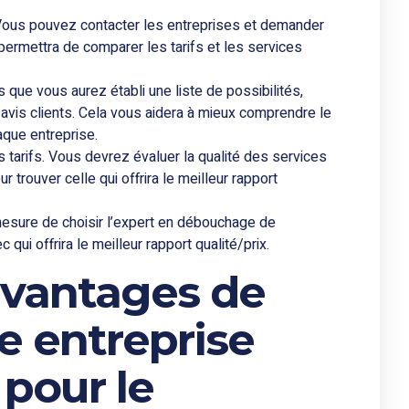
Vous pouvez contacter les entreprises et demander
 permettra de comparer les tarifs et les services
que vous aurez établi une liste de possibilités,
is clients. Cela vous aidera à mieux comprendre le
aque entreprise.
 tarifs. Vous devrez évaluer la qualité des services
 trouver celle qui offrira le meilleur rapport
mesure de choisir l’expert en débouchage de
qui offrira le meilleur rapport qualité/prix.
avantages de
ne entreprise
 pour le