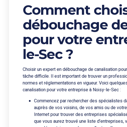
Comment choisi
débouchage de 
pour votre entr
le-Sec ?
Choisir un expert en débouchage de canalisation pour
tâche difficile. Il est important de trouver un professi
normes et réglementations en vigueur. Voici quelque
canalisation pour votre entreprise à Noisy-le-Sec :
Commencez par rechercher des spécialistes da
auprès de vos voisins, de vos amis ou de votr
Internet pour trouver des entreprises spéciali
que vous aurez trouvé une liste d’entreprises, 