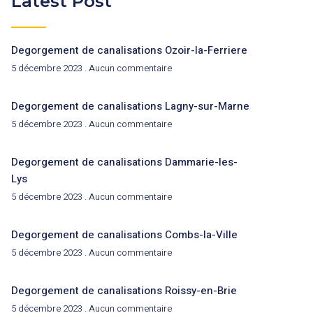
Latest Post
Degorgement de canalisations Ozoir-la-Ferriere
5 décembre 2023
Aucun commentaire
Degorgement de canalisations Lagny-sur-Marne
5 décembre 2023
Aucun commentaire
Degorgement de canalisations Dammarie-les-
Lys
5 décembre 2023
Aucun commentaire
Degorgement de canalisations Combs-la-Ville
5 décembre 2023
Aucun commentaire
Degorgement de canalisations Roissy-en-Brie
5 décembre 2023
Aucun commentaire