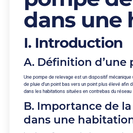
dans une 
I. Introduction
A. Définition d’une
Une pompe de relevage est un dispositif mécanique u
de pluie d’un point bas vers un point plus élevé afin 
dans les habitations situées en contrebas du réseau d
B. Importance de l
dans une habitatio