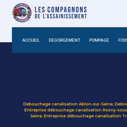
ACCUEIL
DEGORGEMENT
POMPAGE
FOS
Debouchage canalisation Ablon-sur-Seine
,
Debou
Entreprise débouchage canalisation Rosny-sous
Seine
,
Entreprise débouchage canalisation T