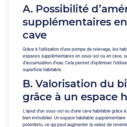
A. Possibilité d’am
supplémentaires en
cave
Grâce à l’utilisation d’une pompe de relevage, les h
espaces supplémentaires en sous-sol ou en cave, sa
d’accumulation d’eau. Cela permet d’optimiser l’utilis
superficie habitable.
B. Valorisation du 
grâce à un espace h
L’ajout d’un sous-sol ou d’une cave habitable grâce à
bien immobilier. Un espace habitable supplémentaire 
potentiels, ce qui peut augmenter la valeur de revente