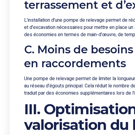
terrassement et d’e
L’installation d’une pompe de relevage permet de ré
et d’excavation nécessaires pour mettre en place un s
des économies en termes de main-d’œuvre, de temps 
C. Moins de besoins
en raccordements
Une pompe de relevage permet de limiter la longueur d
au réseau d’égouts principal. Cela réduit le nombre 
traduit par des économies supplémentaires lors de l’
III. Optimisatio
valorisation du