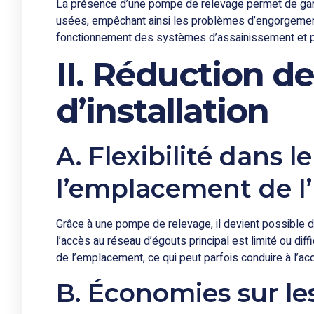
La présence d’une pompe de relevage permet de gara
usées, empêchant ainsi les problèmes d’engorgement
fonctionnement des systèmes d’assainissement et prés
II. Réduction d
d’installation
A. Flexibilité dans l
l’emplacement de l’
Grâce à une pompe de relevage, il devient possible d
l’accès au réseau d’égouts principal est limité ou diff
de l’emplacement, ce qui peut parfois conduire à l’acq
B. Économies sur le