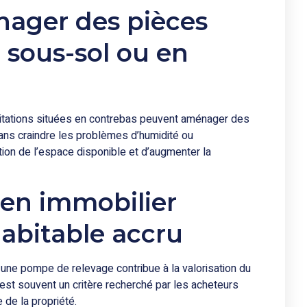
énager des pièces
 sous-sol ou en
abitations situées en contrebas peuvent aménager des
ns craindre les problèmes d’humidité ou
ation de l’espace disponible et d’augmenter la
bien immobilier
abitable accru
 une pompe de relevage contribue à la valorisation du
est souvent un critère recherché par les acheteurs
 de la propriété.