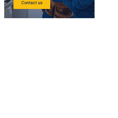
Contact us