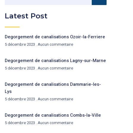
Latest Post
Degorgement de canalisations Ozoir-la-Ferriere
5 décembre 2023
Aucun commentaire
Degorgement de canalisations Lagny-sur-Marne
5 décembre 2023
Aucun commentaire
Degorgement de canalisations Dammarie-les-
Lys
5 décembre 2023
Aucun commentaire
Degorgement de canalisations Combs-la-Ville
5 décembre 2023
Aucun commentaire