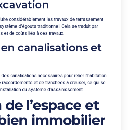
xcavation
duire considérablement les travaux de terrassement
ystème d’égouts traditionnel. Cela se traduit par
et de coûts liés à ces travaux.
 en canalisations et
es canalisations nécessaires pour relier l’habitation
de raccordements et de tranchées à creuser, ce qui se
installation du système d’assainissement.
n de l’espace et
 bien immobilier