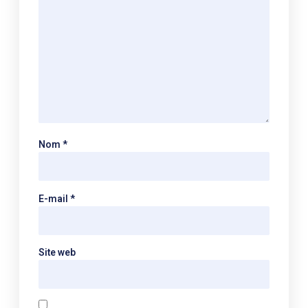
Nom
*
E-mail
*
Site web