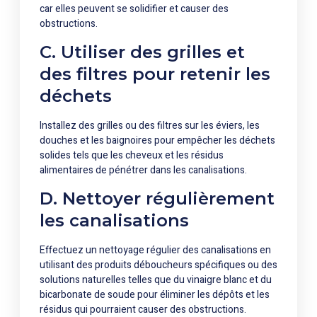
car elles peuvent se solidifier et causer des
obstructions.
C. Utiliser des grilles et
des filtres pour retenir les
déchets
Installez des grilles ou des filtres sur les éviers, les
douches et les baignoires pour empêcher les déchets
solides tels que les cheveux et les résidus
alimentaires de pénétrer dans les canalisations.
D. Nettoyer régulièrement
les canalisations
Effectuez un nettoyage régulier des canalisations en
utilisant des produits déboucheurs spécifiques ou des
solutions naturelles telles que du vinaigre blanc et du
bicarbonate de soude pour éliminer les dépôts et les
résidus qui pourraient causer des obstructions.