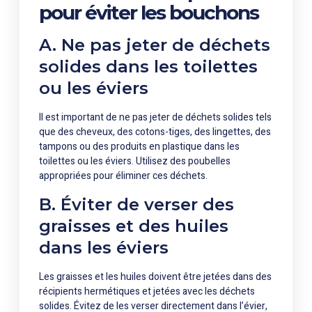
pour éviter les bouchons
A. Ne pas jeter de déchets
solides dans les toilettes
ou les éviers
Il est important de ne pas jeter de déchets solides tels
que des cheveux, des cotons-tiges, des lingettes, des
tampons ou des produits en plastique dans les
toilettes ou les éviers. Utilisez des poubelles
appropriées pour éliminer ces déchets.
B. Éviter de verser des
graisses et des huiles
dans les éviers
Les graisses et les huiles doivent être jetées dans des
récipients hermétiques et jetées avec les déchets
solides. Évitez de les verser directement dans l’évier,