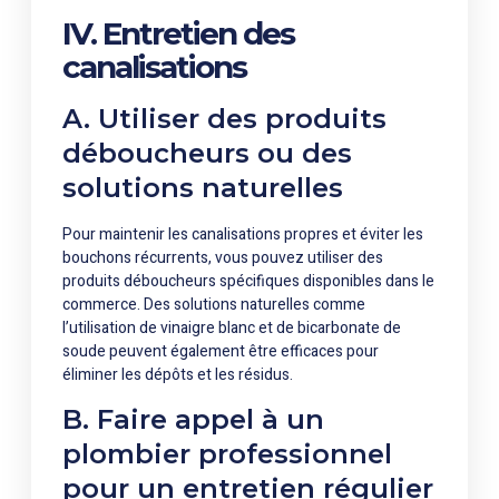
IV. Entretien des
canalisations
A. Utiliser des produits
déboucheurs ou des
solutions naturelles
Pour maintenir les canalisations propres et éviter les
bouchons récurrents, vous pouvez utiliser des
produits déboucheurs spécifiques disponibles dans le
commerce. Des solutions naturelles comme
l’utilisation de vinaigre blanc et de bicarbonate de
soude peuvent également être efficaces pour
éliminer les dépôts et les résidus.
B. Faire appel à un
plombier professionnel
pour un entretien régulier