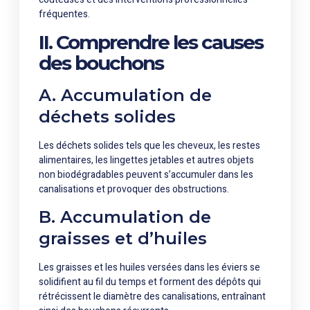
fréquentes.
II. Comprendre les causes
des bouchons
A. Accumulation de
déchets solides
Les déchets solides tels que les cheveux, les restes
alimentaires, les lingettes jetables et autres objets
non biodégradables peuvent s’accumuler dans les
canalisations et provoquer des obstructions.
B. Accumulation de
graisses et d’huiles
Les graisses et les huiles versées dans les éviers se
solidifient au fil du temps et forment des dépôts qui
rétrécissent le diamètre des canalisations, entraînant