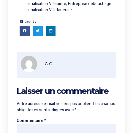
canalisation Villepinte
,
Entreprise débouchage
canalisation Villetaneuse
Share it :
G C
Laisser un commentaire
Votre adresse e-mail ne sera pas publiée.
Les champs
obligatoires sont indiqués avec
*
Commentaire
*