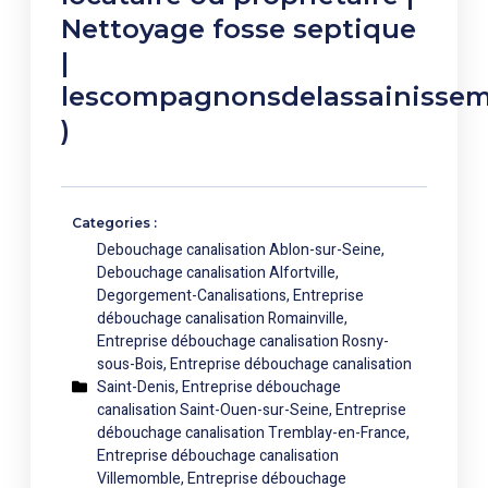
Nettoyage fosse septique
|
lescompagnonsdelassainissem
)
Categories :
Debouchage canalisation Ablon-sur-Seine
,
Debouchage canalisation Alfortville
,
Degorgement-Canalisations
,
Entreprise
débouchage canalisation Romainville
,
Entreprise débouchage canalisation Rosny-
sous-Bois
,
Entreprise débouchage canalisation
Saint-Denis
,
Entreprise débouchage
canalisation Saint-Ouen-sur-Seine
,
Entreprise
débouchage canalisation Tremblay-en-France
,
Entreprise débouchage canalisation
Villemomble
,
Entreprise débouchage