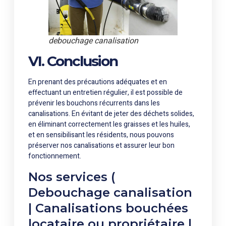
debouchage canalisation
VI. Conclusion
En prenant des précautions adéquates et en
effectuant un entretien régulier, il est possible de
prévenir les bouchons récurrents dans les
canalisations. En évitant de jeter des déchets solides,
en éliminant correctement les graisses et les huiles,
et en sensibilisant les résidents, nous pouvons
préserver nos canalisations et assurer leur bon
fonctionnement.
Nos services (
Debouchage canalisation
| Canalisations bouchées
locataire ou propriétaire |