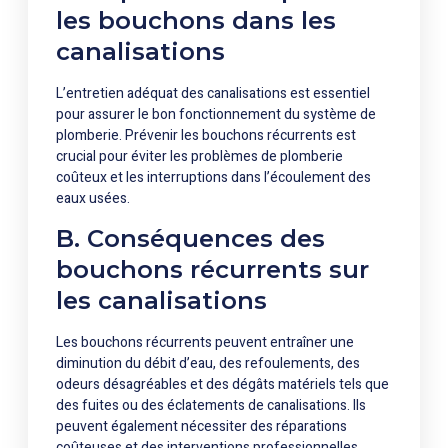
les bouchons dans les
canalisations
L’entretien adéquat des canalisations est essentiel
pour assurer le bon fonctionnement du système de
plomberie. Prévenir les bouchons récurrents est
crucial pour éviter les problèmes de plomberie
coûteux et les interruptions dans l’écoulement des
eaux usées.
B. Conséquences des
bouchons récurrents sur
les canalisations
Les bouchons récurrents peuvent entraîner une
diminution du débit d’eau, des refoulements, des
odeurs désagréables et des dégâts matériels tels que
des fuites ou des éclatements de canalisations. Ils
peuvent également nécessiter des réparations
coûteuses et des interventions professionnelles