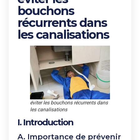
bouchons
récurrents dans
les canalisations
éviter les bouchons récurrents dans
les canalisations
I. Introduction
A. Importance de prévenir