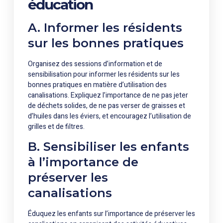
éducation
A. Informer les résidents
sur les bonnes pratiques
Organisez des sessions d’information et de
sensibilisation pour informer les résidents sur les
bonnes pratiques en matière d’utilisation des
canalisations. Expliquez l’importance de ne pas jeter
de déchets solides, de ne pas verser de graisses et
d’huiles dans les éviers, et encouragez l’utilisation de
grilles et de filtres.
B. Sensibiliser les enfants
à l’importance de
préserver les
canalisations
Éduquez les enfants sur l’importance de préserver les