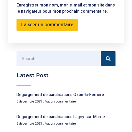
Enregistrer mon nom, mon e-mail et mon site dans
le navigateur pour mon prochain commentaire.
Latest Post
Degorgement de canalisations Ozoir-la-Ferriere
5 décembre 2023
Aucun commentaire
Degorgement de canalisations Lagny-sur-Marne
5 décembre 2023
Aucun commentaire