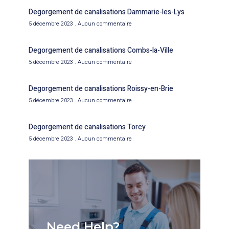
Degorgement de canalisations Dammarie-les-Lys
5 décembre 2023
Aucun commentaire
Degorgement de canalisations Combs-la-Ville
5 décembre 2023
Aucun commentaire
Degorgement de canalisations Roissy-en-Brie
5 décembre 2023
Aucun commentaire
Degorgement de canalisations Torcy
5 décembre 2023
Aucun commentaire
Need Help?