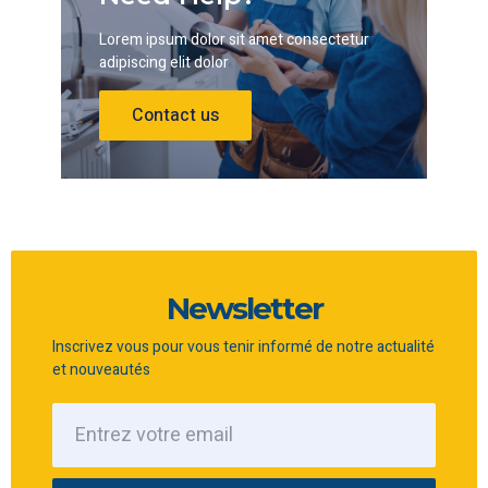
Lorem ipsum dolor sit amet consectetur
adipiscing elit dolor
Contact us
Newsletter
Inscrivez vous pour vous tenir informé de notre actualité
et nouveautés