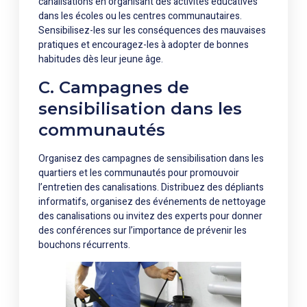
canalisations en organisant des activités éducatives
dans les écoles ou les centres communautaires.
Sensibilisez-les sur les conséquences des mauvaises
pratiques et encouragez-les à adopter de bonnes
habitudes dès leur jeune âge.
C. Campagnes de
sensibilisation dans les
communautés
Organisez des campagnes de sensibilisation dans les
quartiers et les communautés pour promouvoir
l’entretien des canalisations. Distribuez des dépliants
informatifs, organisez des événements de nettoyage
des canalisations ou invitez des experts pour donner
des conférences sur l’importance de prévenir les
bouchons récurrents.