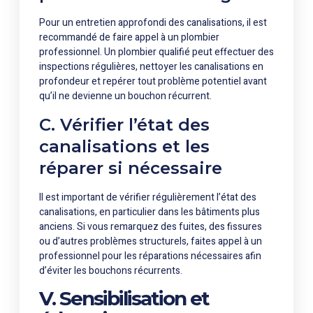
Pour un entretien approfondi des canalisations, il est
recommandé de faire appel à un plombier
professionnel. Un plombier qualifié peut effectuer des
inspections régulières, nettoyer les canalisations en
profondeur et repérer tout problème potentiel avant
qu’il ne devienne un bouchon récurrent.
C. Vérifier l’état des
canalisations et les
réparer si nécessaire
Il est important de vérifier régulièrement l’état des
canalisations, en particulier dans les bâtiments plus
anciens. Si vous remarquez des fuites, des fissures
ou d’autres problèmes structurels, faites appel à un
professionnel pour les réparations nécessaires afin
d’éviter les bouchons récurrents.
V. Sensibilisation et