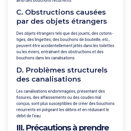
ainsi des bouchons récurrents.
C. Obstructions causées
par des objets étrangers
Des objets étrangers tels que des jouets, des cotons-
tiges, des lingettes, des bouchons de bouteille, etc.,
peuvent être accidentellement jetés dans les toilettes
ou les éviers, entraînant des obstructions et des
bouchons dans les canalisations.
D. Problèmes structurels
des canalisations
Les canalisations endommagées, présentant des
fissures, des affaissements ou des coudes mal
conçus, sont plus susceptibles de créer des bouchons
récurrents en piégeant les débris et en réduisant le
débit de l’eau.
III. Précautions à prendre