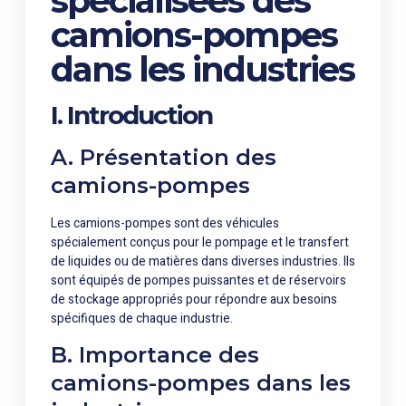
spécialisées des
camions-pompes
dans les industries
I. Introduction
A. Présentation des
camions-pompes
Les camions-pompes sont des véhicules
spécialement conçus pour le pompage et le transfert
de liquides ou de matières dans diverses industries. Ils
sont équipés de pompes puissantes et de réservoirs
de stockage appropriés pour répondre aux besoins
spécifiques de chaque industrie.
B. Importance des
camions-pompes dans les