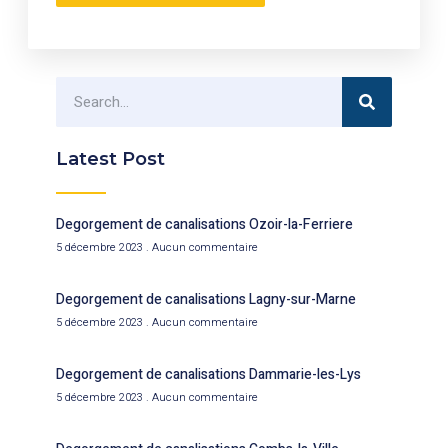
Latest Post
Degorgement de canalisations Ozoir-la-Ferriere
5 décembre 2023
Aucun commentaire
Degorgement de canalisations Lagny-sur-Marne
5 décembre 2023
Aucun commentaire
Degorgement de canalisations Dammarie-les-Lys
5 décembre 2023
Aucun commentaire