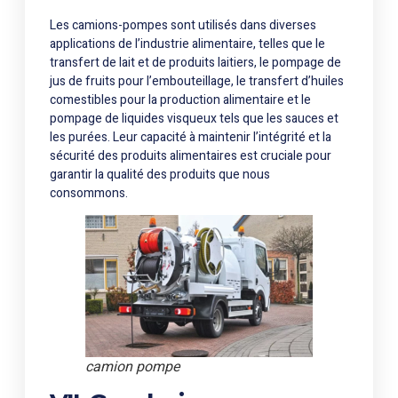
Les camions-pompes sont utilisés dans diverses
applications de l’industrie alimentaire, telles que le
transfert de lait et de produits laitiers, le pompage de
jus de fruits pour l’embouteillage, le transfert d’huiles
comestibles pour la production alimentaire et le
pompage de liquides visqueux tels que les sauces et
les purées. Leur capacité à maintenir l’intégrité et la
sécurité des produits alimentaires est cruciale pour
garantir la qualité des produits que nous
consommons.
camion pompe