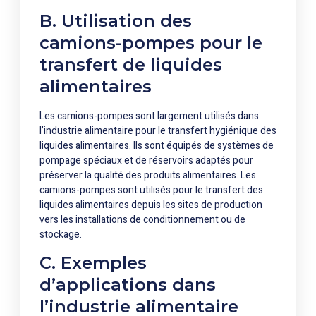
B. Utilisation des
camions-pompes pour le
transfert de liquides
alimentaires
Les camions-pompes sont largement utilisés dans
l’industrie alimentaire pour le transfert hygiénique des
liquides alimentaires. Ils sont équipés de systèmes de
pompage spéciaux et de réservoirs adaptés pour
préserver la qualité des produits alimentaires. Les
camions-pompes sont utilisés pour le transfert des
liquides alimentaires depuis les sites de production
vers les installations de conditionnement ou de
stockage.
C. Exemples
d’applications dans
l’industrie alimentaire