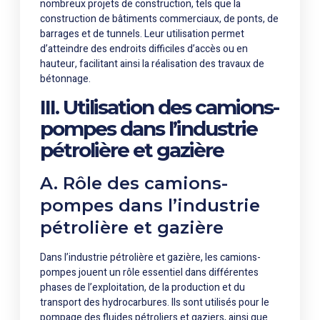
nombreux projets de construction, tels que la
construction de bâtiments commerciaux, de ponts, de
barrages et de tunnels. Leur utilisation permet
d’atteindre des endroits difficiles d’accès ou en
hauteur, facilitant ainsi la réalisation des travaux de
bétonnage.
III. Utilisation des camions-
pompes dans l’industrie
pétrolière et gazière
A. Rôle des camions-
pompes dans l’industrie
pétrolière et gazière
Dans l’industrie pétrolière et gazière, les camions-
pompes jouent un rôle essentiel dans différentes
phases de l’exploitation, de la production et du
transport des hydrocarbures. Ils sont utilisés pour le
pompage des fluides pétroliers et gaziers, ainsi que