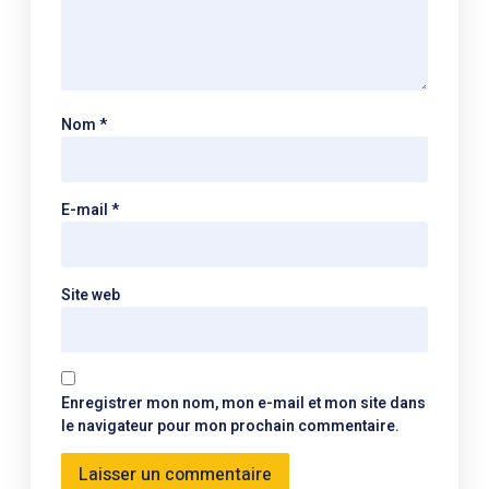
Nom
*
E-mail
*
Site web
Enregistrer mon nom, mon e-mail et mon site dans
le navigateur pour mon prochain commentaire.