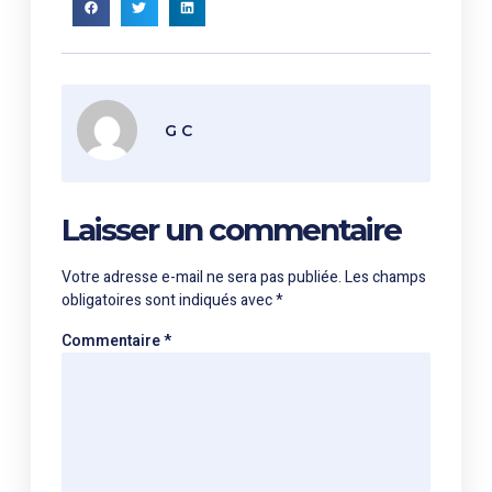
G C
Laisser un commentaire
Votre adresse e-mail ne sera pas publiée.
Les champs
obligatoires sont indiqués avec
*
Commentaire
*