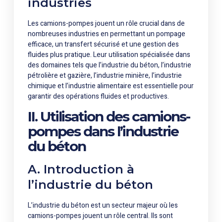
industries
Les camions-pompes jouent un rôle crucial dans de
nombreuses industries en permettant un pompage
efficace, un transfert sécurisé et une gestion des
fluides plus pratique. Leur utilisation spécialisée dans
des domaines tels que l’industrie du béton, l’industrie
pétrolière et gazière, l’industrie minière, l’industrie
chimique et l’industrie alimentaire est essentielle pour
garantir des opérations fluides et productives.
II. Utilisation des camions-
pompes dans l’industrie
du béton
A. Introduction à
l’industrie du béton
L’industrie du béton est un secteur majeur où les
camions-pompes jouent un rôle central. Ils sont