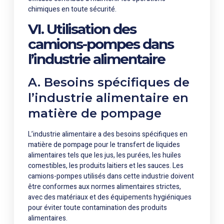
chimiques en toute sécurité.
VI. Utilisation des
camions-pompes dans
l’industrie alimentaire
A. Besoins spécifiques de
l’industrie alimentaire en
matière de pompage
L’industrie alimentaire a des besoins spécifiques en
matière de pompage pour le transfert de liquides
alimentaires tels que les jus, les purées, les huiles
comestibles, les produits laitiers et les sauces. Les
camions-pompes utilisés dans cette industrie doivent
être conformes aux normes alimentaires strictes,
avec des matériaux et des équipements hygiéniques
pour éviter toute contamination des produits
alimentaires.