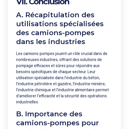
VII. Conclusion
A. Récapitulation des
utilisations spécialisées
des camions-pompes
dans les industries
Les camions-pompes jouent un rôle crucial dans de
nombreuses industries, offrant des solutions de
pompage efficaces et sûres pour répondre aux
besoins spécifiques de chaque secteur. Leur
utilisation spécialisée dans l’industrie du béton,
l’industrie pétrolière et gazière, l’industrie minière,
l’industrie chimique et l’industrie alimentaire permet
d’améliorer l’efficacité et la sécurité des opérations
industrielles.
B. Importance des
camions-pompes pour