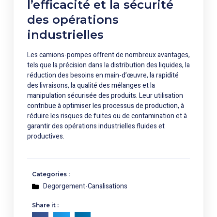
l’efficacité et la sécurité
des opérations
industrielles
Les camions-pompes offrent de nombreux avantages,
tels que la précision dans la distribution des liquides, la
réduction des besoins en main-d’œuvre, la rapidité
des livraisons, la qualité des mélanges et la
manipulation sécurisée des produits. Leur utilisation
contribue à optimiser les processus de production, à
réduire les risques de fuites ou de contamination et à
garantir des opérations industrielles fluides et
productives.
Categories :
Degorgement-Canalisations
Share it :