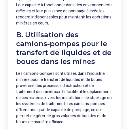
Leur capacité à fonctionner dans des environnements
difficiles et leur puissance de pompage élevée les
rendent indispensables pour maintenir les opérations
minières en cours.
B. Utilisation des
camions-pompes pour le
transfert de liquides et de
boues dans les mines
Les camions-pompes sont utilisés dans l’industrie
minière pour le transfert de liquides et de boues
provenant des processus d’extraction et de
traitement des minéraux. Ils facilitent le déplacement
de ces matériaux vers les installations de stockage ou
les systèmes de traitement. Les camions-pompes
offrent une grande capacité de pompage, ce qui
permet de gérer de gros volumes de liquides et de
boues de manière efficace.