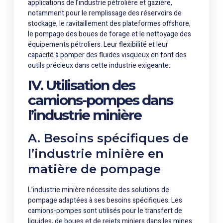
applications de l’industrie pétrolière et gazière,
notamment pour le remplissage des réservoirs de
stockage, le ravitaillement des plateformes offshore,
le pompage des boues de forage et le nettoyage des
équipements pétroliers. Leur flexibilité et leur
capacité à pomper des fluides visqueux en font des
outils précieux dans cette industrie exigeante.
IV. Utilisation des
camions-pompes dans
l’industrie minière
A. Besoins spécifiques de
l’industrie minière en
matière de pompage
L’industrie minière nécessite des solutions de
pompage adaptées à ses besoins spécifiques. Les
camions-pompes sont utilisés pour le transfert de
liquides, de boues et de rejets miniers dans les mines.