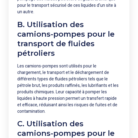
pour le transport sécurisé de ces liquides d’un site à
un autre.
B. Utilisation des
camions-pompes pour le
transport de fluides
pétroliers
Les camions-pompes sont utilisés pour le
chargement, le transport et le déchargement de
différents types de fluides pétroliers tels que le
pétrole brut, les produits raffinés, les lubrifiants et les
produits chimiques. Leur capacité à pomper les
liquides à haute pression permet un transfert rapide
et efficace, réduisant ainsi les risques de fuites et de
contamination.
C. Utilisation des
camions-pompes pour le