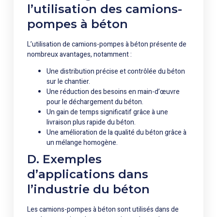
l’utilisation des camions-
pompes à béton
L’utilisation de camions-pompes à béton présente de
nombreux avantages, notamment :
Une distribution précise et contrôlée du béton
sur le chantier.
Une réduction des besoins en main-d’œuvre
pour le déchargement du béton.
Un gain de temps significatif grâce à une
livraison plus rapide du béton.
Une amélioration de la qualité du béton grâce à
un mélange homogène.
D. Exemples
d’applications dans
l’industrie du béton
Les camions-pompes à béton sont utilisés dans de