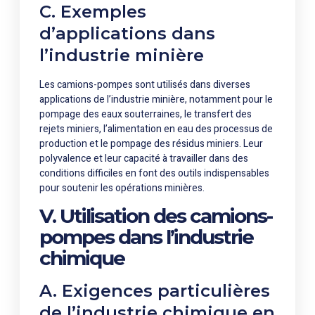
C. Exemples
d’applications dans
l’industrie minière
Les camions-pompes sont utilisés dans diverses
applications de l’industrie minière, notamment pour le
pompage des eaux souterraines, le transfert des
rejets miniers, l’alimentation en eau des processus de
production et le pompage des résidus miniers. Leur
polyvalence et leur capacité à travailler dans des
conditions difficiles en font des outils indispensables
pour soutenir les opérations minières.
V. Utilisation des camions-
pompes dans l’industrie
chimique
A. Exigences particulières
de l’industrie chimique en