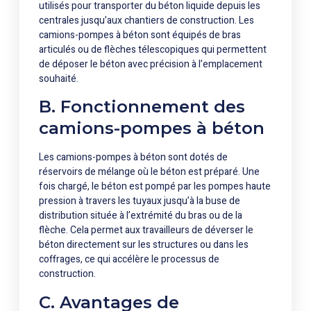
utilisés pour transporter du béton liquide depuis les
centrales jusqu’aux chantiers de construction. Les
camions-pompes à béton sont équipés de bras
articulés ou de flèches télescopiques qui permettent
de déposer le béton avec précision à l’emplacement
souhaité.
B. Fonctionnement des
camions-pompes à béton
Les camions-pompes à béton sont dotés de
réservoirs de mélange où le béton est préparé. Une
fois chargé, le béton est pompé par les pompes haute
pression à travers les tuyaux jusqu’à la buse de
distribution située à l’extrémité du bras ou de la
flèche. Cela permet aux travailleurs de déverser le
béton directement sur les structures ou dans les
coffrages, ce qui accélère le processus de
construction.
C. Avantages de