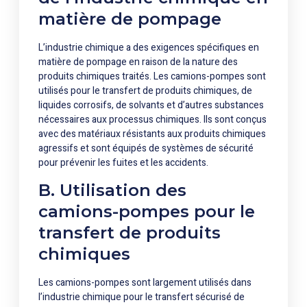
matière de pompage
L’industrie chimique a des exigences spécifiques en
matière de pompage en raison de la nature des
produits chimiques traités. Les camions-pompes sont
utilisés pour le transfert de produits chimiques, de
liquides corrosifs, de solvants et d’autres substances
nécessaires aux processus chimiques. Ils sont conçus
avec des matériaux résistants aux produits chimiques
agressifs et sont équipés de systèmes de sécurité
pour prévenir les fuites et les accidents.
B. Utilisation des
camions-pompes pour le
transfert de produits
chimiques
Les camions-pompes sont largement utilisés dans
l’industrie chimique pour le transfert sécurisé de