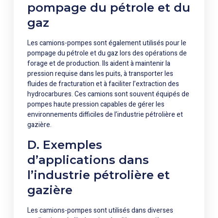
pompage du pétrole et du
gaz
Les camions-pompes sont également utilisés pour le
pompage du pétrole et du gaz lors des opérations de
forage et de production. Ils aident à maintenir la
pression requise dans les puits, à transporter les
fluides de fracturation et à faciliter l’extraction des
hydrocarbures. Ces camions sont souvent équipés de
pompes haute pression capables de gérer les
environnements difficiles de l’industrie pétrolière et
gazière.
D. Exemples
d’applications dans
l’industrie pétrolière et
gazière
Les camions-pompes sont utilisés dans diverses