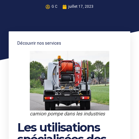
G C
juillet 17, 2023
Découvrir nos services
camion pompe dans les industries
Les utilisations