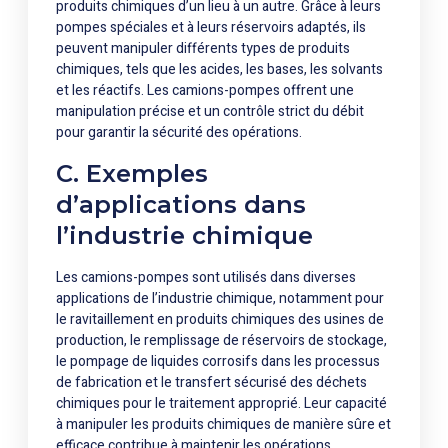
produits chimiques d’un lieu à un autre. Grâce à leurs
pompes spéciales et à leurs réservoirs adaptés, ils
peuvent manipuler différents types de produits
chimiques, tels que les acides, les bases, les solvants
et les réactifs. Les camions-pompes offrent une
manipulation précise et un contrôle strict du débit
pour garantir la sécurité des opérations.
C. Exemples
d’applications dans
l’industrie chimique
Les camions-pompes sont utilisés dans diverses
applications de l’industrie chimique, notamment pour
le ravitaillement en produits chimiques des usines de
production, le remplissage de réservoirs de stockage,
le pompage de liquides corrosifs dans les processus
de fabrication et le transfert sécurisé des déchets
chimiques pour le traitement approprié. Leur capacité
à manipuler les produits chimiques de manière sûre et
efficace contribue à maintenir les opérations