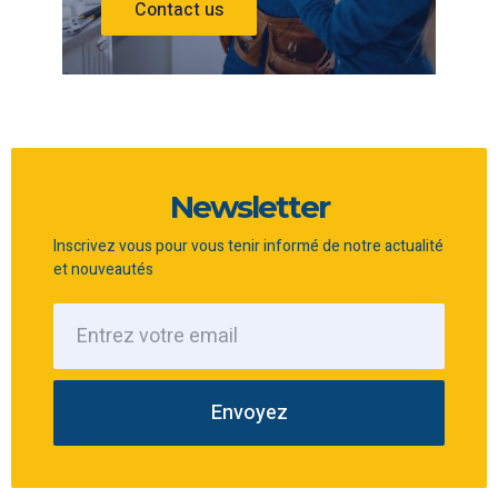
Contact us
Newsletter
Inscrivez vous pour vous tenir informé de notre actualité
et nouveautés
Envoyez