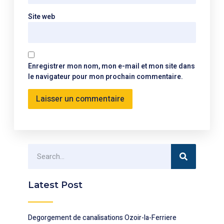
Site web
Enregistrer mon nom, mon e-mail et mon site dans
le navigateur pour mon prochain commentaire.
Latest Post
Degorgement de canalisations Ozoir-la-Ferriere