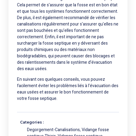
Cela permet de s’assurer que la fosse est en bon état
et que tous les systèmes fonctionnent correctement.
De plus, il est également recommandé de vérifier les
canalisations régulièrement pour s’assurer qu’elles ne
sont pas bouchées et qu’elles fonctionnent
correctement. Enfin, il est important de ne pas
surcharger la fosse septique en y déversant des
produits chimiques ou des matériaux non
biodégradables, qui peuvent causer des blocages et
des ralentissements dans le système d’évacuation
des eaux usées.
En suivant ces quelques conseils, vous pouvez
facilement éviter les problèmes liés à l’évacuation des
eaux usées et assurer le bon fonctionnement de
votre fosse septique.
Categories :
Degorgement-Canalisations
,
Vidange fosse