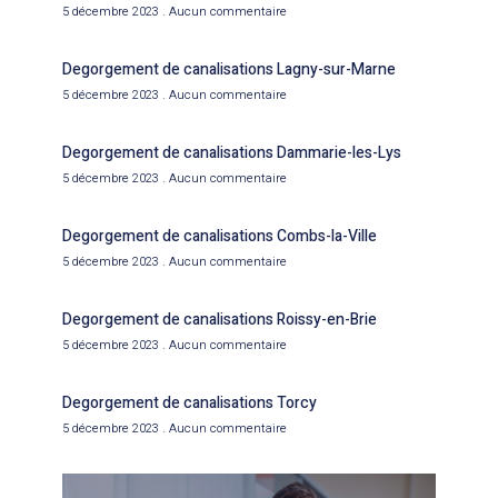
5 décembre 2023
Aucun commentaire
Degorgement de canalisations Lagny-sur-Marne
5 décembre 2023
Aucun commentaire
Degorgement de canalisations Dammarie-les-Lys
5 décembre 2023
Aucun commentaire
Degorgement de canalisations Combs-la-Ville
5 décembre 2023
Aucun commentaire
Degorgement de canalisations Roissy-en-Brie
5 décembre 2023
Aucun commentaire
Degorgement de canalisations Torcy
5 décembre 2023
Aucun commentaire