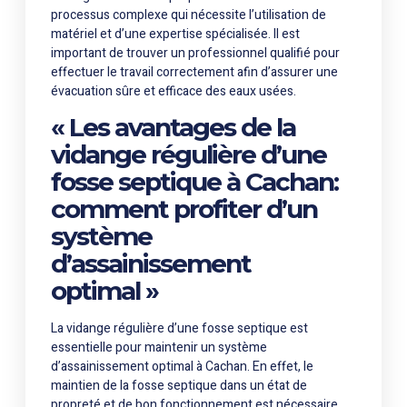
processus complexe qui nécessite l’utilisation de
matériel et d’une expertise spécialisée. Il est
important de trouver un professionnel qualifié pour
effectuer le travail correctement afin d’assurer une
évacuation sûre et efficace des eaux usées.
« Les avantages de la
vidange régulière d’une
fosse septique à Cachan:
comment profiter d’un
système
d’assainissement
optimal »
La vidange régulière d’une fosse septique est
essentielle pour maintenir un système
d’assainissement optimal à Cachan. En effet, le
maintien de la fosse septique dans un état de
propreté et de bon fonctionnement est nécessaire