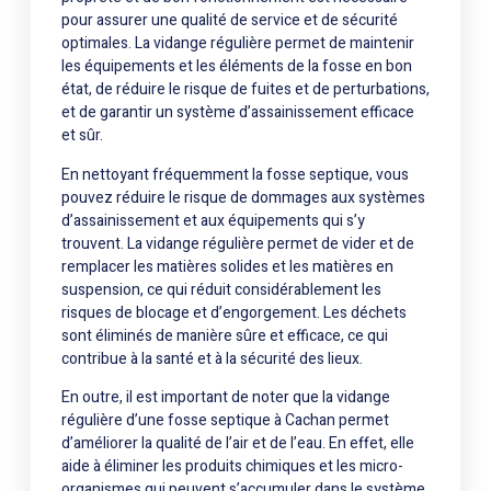
pour assurer une qualité de service et de sécurité
optimales. La vidange régulière permet de maintenir
les équipements et les éléments de la fosse en bon
état, de réduire le risque de fuites et de perturbations,
et de garantir un système d’assainissement efficace
et sûr.
En nettoyant fréquemment la fosse septique, vous
pouvez réduire le risque de dommages aux systèmes
d’assainissement et aux équipements qui s’y
trouvent. La vidange régulière permet de vider et de
remplacer les matières solides et les matières en
suspension, ce qui réduit considérablement les
risques de blocage et d’engorgement. Les déchets
sont éliminés de manière sûre et efficace, ce qui
contribue à la santé et à la sécurité des lieux.
En outre, il est important de noter que la vidange
régulière d’une fosse septique à Cachan permet
d’améliorer la qualité de l’air et de l’eau. En effet, elle
aide à éliminer les produits chimiques et les micro-
organismes qui peuvent s’accumuler dans le système