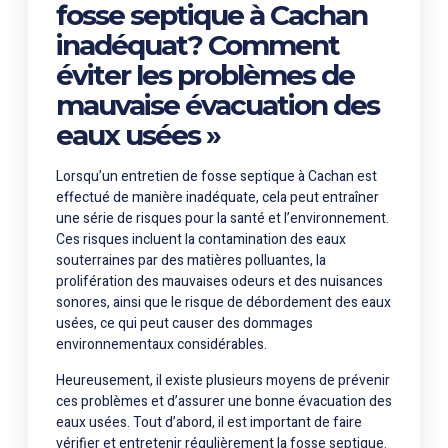
fosse septique à Cachan
inadéquat? Comment
éviter les problèmes de
mauvaise évacuation des
eaux usées »
Lorsqu’un entretien de fosse septique à Cachan est
effectué de manière inadéquate, cela peut entraîner
une série de risques pour la santé et l’environnement.
Ces risques incluent la contamination des eaux
souterraines par des matières polluantes, la
prolifération des mauvaises odeurs et des nuisances
sonores, ainsi que le risque de débordement des eaux
usées, ce qui peut causer des dommages
environnementaux considérables.
Heureusement, il existe plusieurs moyens de prévenir
ces problèmes et d’assurer une bonne évacuation des
eaux usées. Tout d’abord, il est important de faire
vérifier et entretenir régulièrement la fosse septique.