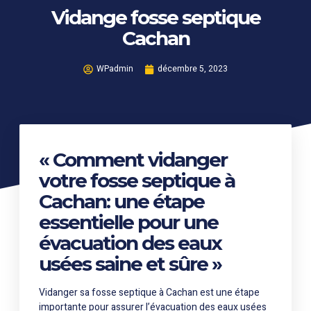
Vidange fosse septique
Cachan
WPadmin
décembre 5, 2023
« Comment vidanger
votre fosse septique à
Cachan: une étape
essentielle pour une
évacuation des eaux
usées saine et sûre »
Vidanger sa fosse septique à Cachan est une étape
importante pour assurer l’évacuation des eaux usées