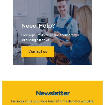
Need Help?
Lorem ipsum dolor sit amet consectetur
adipiscing elit dolor
Contact us
Newsletter
Inscrivez vous pour vous tenir informé de notre actualité