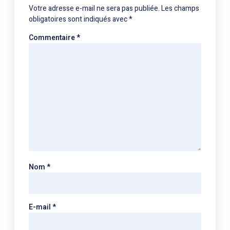
Votre adresse e-mail ne sera pas publiée.
Les champs
obligatoires sont indiqués avec
*
Commentaire
*
Nom
*
E-mail
*