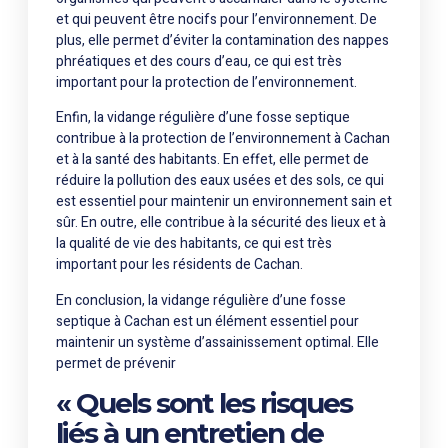
et qui peuvent être nocifs pour l’environnement. De
plus, elle permet d’éviter la contamination des nappes
phréatiques et des cours d’eau, ce qui est très
important pour la protection de l’environnement.
Enfin, la vidange régulière d’une fosse septique
contribue à la protection de l’environnement à Cachan
et à la santé des habitants. En effet, elle permet de
réduire la pollution des eaux usées et des sols, ce qui
est essentiel pour maintenir un environnement sain et
sûr. En outre, elle contribue à la sécurité des lieux et à
la qualité de vie des habitants, ce qui est très
important pour les résidents de Cachan.
En conclusion, la vidange régulière d’une fosse
septique à Cachan est un élément essentiel pour
maintenir un système d’assainissement optimal. Elle
permet de prévenir
« Quels sont les risques
liés à un entretien de