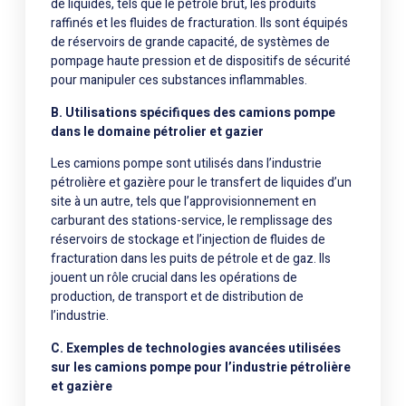
de liquides, tels que le pétrole brut, les produits
raffinés et les fluides de fracturation. Ils sont équipés
de réservoirs de grande capacité, de systèmes de
pompage haute pression et de dispositifs de sécurité
pour manipuler ces substances inflammables.
B. Utilisations spécifiques des camions pompe
dans le domaine pétrolier et gazier
Les camions pompe sont utilisés dans l’industrie
pétrolière et gazière pour le transfert de liquides d’un
site à un autre, tels que l’approvisionnement en
carburant des stations-service, le remplissage des
réservoirs de stockage et l’injection de fluides de
fracturation dans les puits de pétrole et de gaz. Ils
jouent un rôle crucial dans les opérations de
production, de transport et de distribution de
l’industrie.
C. Exemples de technologies avancées utilisées
sur les camions pompe pour l’industrie pétrolière
et gazière