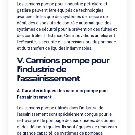
Les camions pompe pour l’industrie pétrolière et
gazière peuvent être équipés de technologies
avancées telles que des systèmes de mesure de
débit, des dispositifs de contrôle automatique, des
systèmes de sécurité pour la prévention des fuites et
des contrôles à distance. Ces innovations améliorent
l’efficacité, la sécurité et la précision lors du pompage
et du transfert de liquides inflammables.
V. Camions pompe pour
l’industrie de
l’assainissement
A. Caractéristiques des camions pompe pour
l’assainissement
Les camions pompe utilisés dans l’industrie de
l’assainissement sont spécialement conçus pour le
nettoyage et le pompage des eaux usées, des boues
et des déchets liquides. Ils sont équipés de réservoirs
de grande capacité, de systèmes de pompage