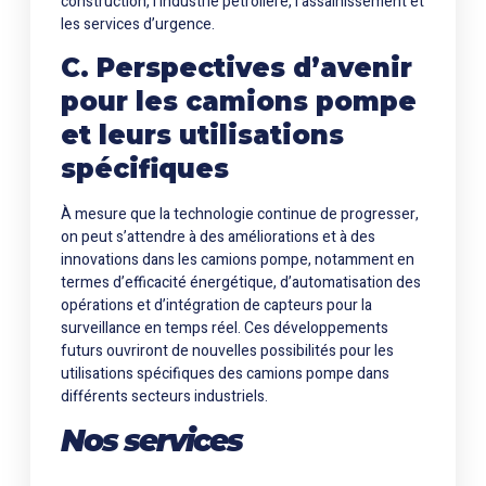
construction, l’industrie pétrolière, l’assainissement et
les services d’urgence.
C. Perspectives d’avenir
pour les camions pompe
et leurs utilisations
spécifiques
À mesure que la technologie continue de progresser,
on peut s’attendre à des améliorations et à des
innovations dans les camions pompe, notamment en
termes d’efficacité énergétique, d’automatisation des
opérations et d’intégration de capteurs pour la
surveillance en temps réel. Ces développements
futurs ouvriront de nouvelles possibilités pour les
utilisations spécifiques des camions pompe dans
différents secteurs industriels.
Nos services