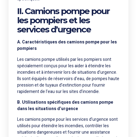
II.
Camions pompe
pour
les pompiers et les
services d’urgence
A. Caractéristiques des camions pompe pour les
pompiers
Les camions pompe utilisés par les pompiers sont
spécialement conçus pour les aider à éteindre les
incendies et à intervenir lors de situations d’urgence.
Ils sont équipés de réservoirs d’eau, de pompes haute
pression et de tuyaux d’extinction pour fournir
rapidement de l’eau sur les sites d’incendie.
B. Utilisations spécifiques des camions pompe
dans les situations d’urgence
Les camions pompe pour les services d’urgence sont
utilisés pour éteindre les incendies, contrôler les
situations dangereuses et fournir une assistance