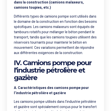
dans la construction (camions malaxeurs,
camions toupies, etc.)
Différents types de camions pompe sont utilisés dans
le domaine de la construction en fonction des besoins
spécifiques. Les camions malaxeurs sont équipés de
tambours rotatifs pour mélanger le béton pendant le
transport, tandis que les camions toupies utilisent des
réservoirs tournants pour maintenir le béton en
mouvement. Ces variations permettent de répondre
aux différentes exigences de la construction.
IV. Camions pompe pour
l’industrie pétrolière et
gazière
A. Caractéristiques des camions pompe pour
l’industrie pétrolière et gazière
Les camions pompe utilisés dans l’industrie pétrolière
et gazière sont spécialement conçus pour le transfert