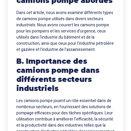
camions pompe abordés
Dans cet article, nous avons examiné différents types
de camions pompe utilisés dans divers secteurs
industriels. Nous avons couvert les camions pompe
pour les pompiers et les services d’urgence, ceux
utilisés dans l’industrie du bâtiment et de la
construction, ainsi que ceux pour l’industrie pétrolière
et gazière et l’industrie de l’assainissement.
B. Importance des
camions pompe
dans
différents secteurs
industriels
Les camions pompe jouent un rôle essentiel dans de
nombreux secteurs, en fournissant des solutions de
pompage efficaces pour des tâches spécifiques. Leur
utilisation contribue à améliorer l’efficacité, la sécurité
et la productivité dans des industries telles que la