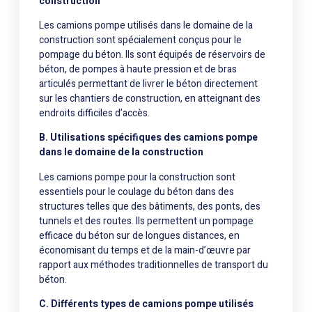
construction
Les camions pompe utilisés dans le domaine de la
construction sont spécialement conçus pour le
pompage du béton. Ils sont équipés de réservoirs de
béton, de pompes à haute pression et de bras
articulés permettant de livrer le béton directement
sur les chantiers de construction, en atteignant des
endroits difficiles d’accès.
B. Utilisations spécifiques des camions pompe
dans le domaine de la construction
Les camions pompe pour la construction sont
essentiels pour le coulage du béton dans des
structures telles que des bâtiments, des ponts, des
tunnels et des routes. Ils permettent un pompage
efficace du béton sur de longues distances, en
économisant du temps et de la main-d’œuvre par
rapport aux méthodes traditionnelles de transport du
béton.
C. Différents types de camions pompe utilisés