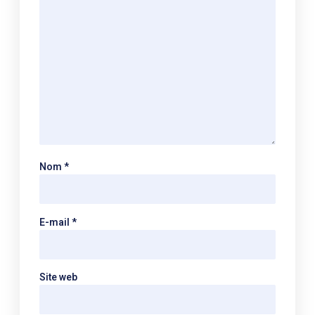
Nom
*
E-mail
*
Site web