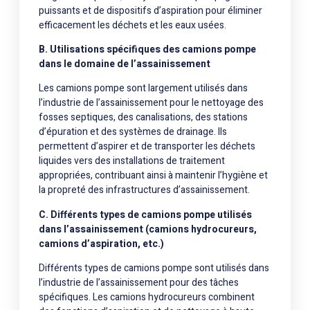
puissants et de dispositifs d’aspiration pour éliminer
efficacement les déchets et les eaux usées.
B. Utilisations spécifiques des camions pompe
dans le domaine de l’assainissement
Les camions pompe sont largement utilisés dans
l’industrie de l’assainissement pour le nettoyage des
fosses septiques, des canalisations, des stations
d’épuration et des systèmes de drainage. Ils
permettent d’aspirer et de transporter les déchets
liquides vers des installations de traitement
appropriées, contribuant ainsi à maintenir l’hygiène et
la propreté des infrastructures d’assainissement.
C. Différents types de camions pompe utilisés
dans l’assainissement (camions hydrocureurs,
camions d’aspiration, etc.)
Différents types de camions pompe sont utilisés dans
l’industrie de l’assainissement pour des tâches
spécifiques. Les camions hydrocureurs combinent