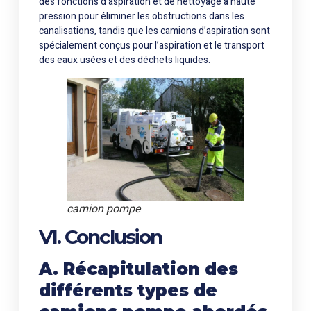
des fonctions d’aspiration et de nettoyage à haute
pression pour éliminer les obstructions dans les
canalisations, tandis que les camions d’aspiration sont
spécialement conçus pour l’aspiration et le transport
des eaux usées et des déchets liquides.
camion pompe
VI. Conclusion
A. Récapitulation des
différents types de