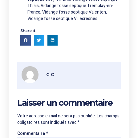
Thiais
,
Vidange fosse septique Tremblay-en-
France
,
Vidange fosse septique Valenton
,
Vidange fosse septique Villecresnes
Share it :
G C
Laisser un commentaire
Votre adresse e-mail ne sera pas publiée.
Les champs
obligatoires sont indiqués avec
*
Commentaire
*