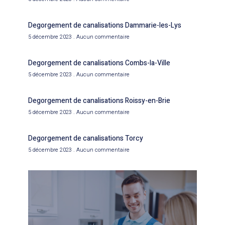
Degorgement de canalisations Dammarie-les-Lys
5 décembre 2023
Aucun commentaire
Degorgement de canalisations Combs-la-Ville
5 décembre 2023
Aucun commentaire
Degorgement de canalisations Roissy-en-Brie
5 décembre 2023
Aucun commentaire
Degorgement de canalisations Torcy
5 décembre 2023
Aucun commentaire