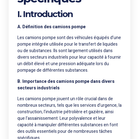
I. Introduction
A. Définition des camions pompe
Les camions pompe sont des véhicules équipés d’une
pompe intégrée utilisée pour le transfert de liquides
ou de substances. Ils sont largement utilisés dans
divers secteurs industriels pour leur capacité à fournir
un débit élevé et une pression adéquate lors du
pompage de différentes substances.
B. Importance des camions pompe dans divers
secteurs industriels
Les camions pompe jouent un rôle crucial dans de
nombreux secteurs, tels que les services d’urgence, la
construction, l’industrie pétrolière et gazière, ainsi
que l’assainissement. Leur polyvalence et leur
capacité à manipuler différentes substances en font
des outils essentiels pour de nombreuses tâches
spécifiques.