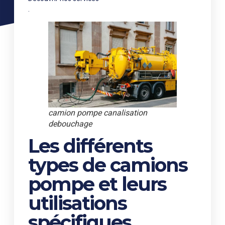
.
camion pompe canalisation
debouchage
Les différents
types de camions
pompe et leurs
utilisations
spécifiques