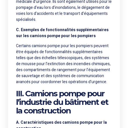
médicale d’urgence. Ils sont également utilisés pour le
pompage d’eau lors d’inondations, le dégagement de
voies lors d’accidents et le transport d’équipements
spécialisés.
C. Exemples de fonctionnalités supplémentaires
sur les camions pompe pour les pompiers
Certains camions pompe pour les pompiers peuvent
être équipés de fonctionnalités supplémentaires
telles que des échelles télescopiques, des systèmes
de mousse pour l’extinction des incendies chimiques,
des compartiments de rangement pour l’équipement
de sauvetage et des systèmes de communication
avancés pour coordonner les opérations d’urgence.
III. Camions pompe pour
l’industrie du bâtiment et
la construction
A. Caractéristiques des camions pompe pour la