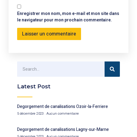
Enregistrer mon nom, mon e-mail et mon site dans
le navigateur pour mon prochain commentaire.
Latest Post
Degorgement de canalisations Ozoir-la-Ferriere
5 décembre 2023
Aucun commentaire
Degorgement de canalisations Lagny-sur-Marne
5 décembre 2023
Aucun commentaire