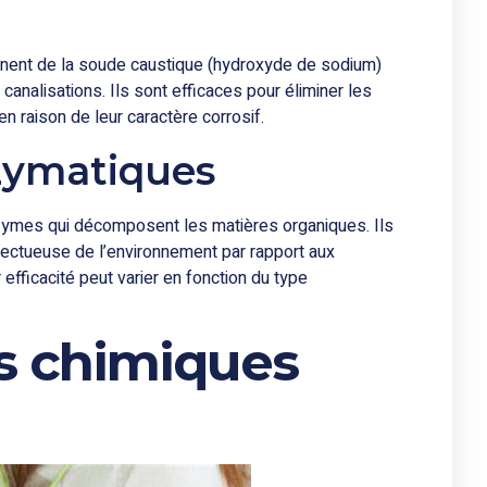
nent de la soude caustique (hydroxyde de sodium)
canalisations. Ils sont efficaces pour éliminer les
n raison de leur caractère corrosif.
zymatiques
ymes qui décomposent les matières organiques. Ils
ectueuse de l’environnement par rapport aux
efficacité peut varier en fonction du type
rs chimiques