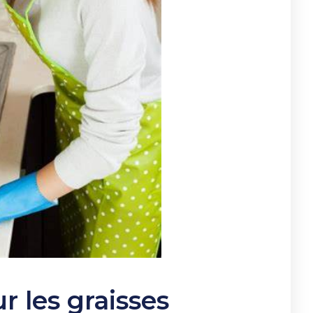
 les graisses