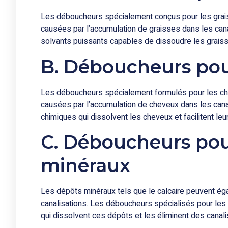
Les déboucheurs spécialement conçus pour les graiss
causées par l’accumulation de graisses dans les can
solvants puissants capables de dissoudre les graiss
B. Déboucheurs pou
Les déboucheurs spécialement formulés pour les che
causées par l’accumulation de cheveux dans les cana
chimiques qui dissolvent les cheveux et facilitent leur
C. Déboucheurs pou
minéraux
Les dépôts minéraux tels que le calcaire peuvent é
canalisations. Les déboucheurs spécialisés pour le
qui dissolvent ces dépôts et les éliminent des canali