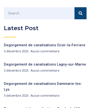
Latest Post
Degorgement de canalisations Ozoir-la-Ferriere
5 décembre 2023
Aucun commentaire
Degorgement de canalisations Lagny-sur-Marne
5 décembre 2023
Aucun commentaire
Degorgement de canalisations Dammarie-les-
Lys
5 décembre 2023
Aucun commentaire