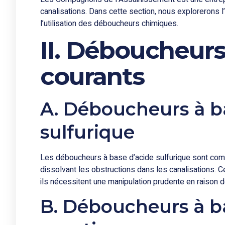
canalisations. Dans cette section, nous explorerons 
l’utilisation des déboucheurs chimiques.
II. Déboucheur
courants
A. Déboucheurs à b
sulfurique
Les déboucheurs à base d’acide sulfurique sont comp
dissolvant les obstructions dans les canalisations.
ils nécessitent une manipulation prudente en raison d
B. Déboucheurs à b