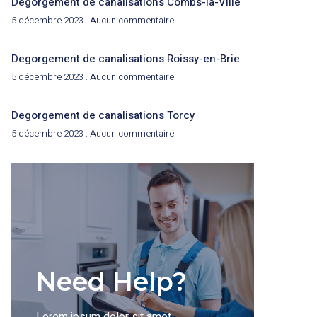
Degorgement de canalisations Combs-la-Ville
5 décembre 2023
Aucun commentaire
Degorgement de canalisations Roissy-en-Brie
5 décembre 2023
Aucun commentaire
Degorgement de canalisations Torcy
5 décembre 2023
Aucun commentaire
Need Help?