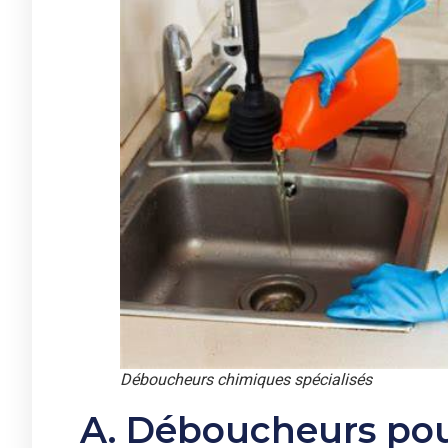
Déboucheurs chimiques spécialisés
A. Déboucheurs pour